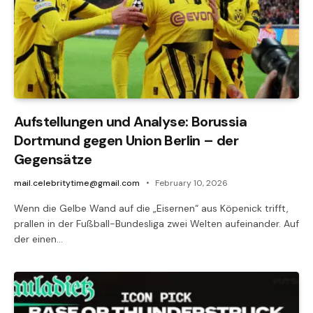
Aufstellungen und Analyse: Borussia
Dortmund gegen Union Berlin – der
Gegensätze
mail.celebritytime@gmail.com
February 10, 2026
Wenn die Gelbe Wand auf die „Eisernen“ aus Köpenick trifft,
prallen in der Fußball-Bundesliga zwei Welten aufeinander. Auf
der einen…