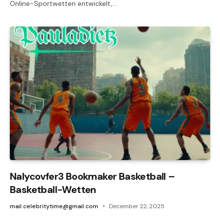
Online-Sportwetten entwickelt,…
Nalycovfer3 Bookmaker Basketball –
Basketball-Wetten
mail.celebritytime@gmail.com
December 22, 2025