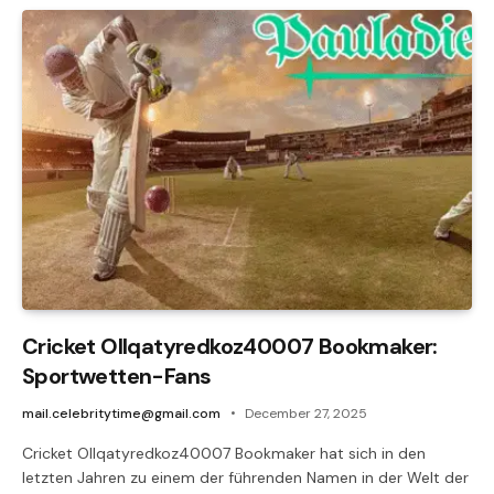
Cricket Ollqatyredkoz40007 Bookmaker:
Sportwetten-Fans
mail.celebritytime@gmail.com
December 27, 2025
Cricket Ollqatyredkoz40007 Bookmaker hat sich in den
letzten Jahren zu einem der führenden Namen in der Welt der