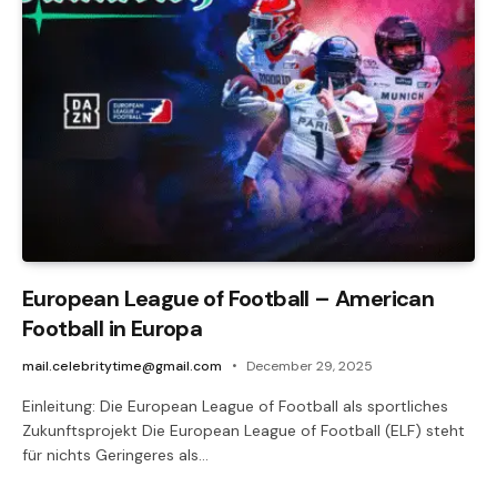
European League of Football – American
Football in Europa
mail.celebritytime@gmail.com
December 29, 2025
Einleitung: Die European League of Football als sportliches
Zukunftsprojekt Die European League of Football (ELF) steht
für nichts Geringeres als…