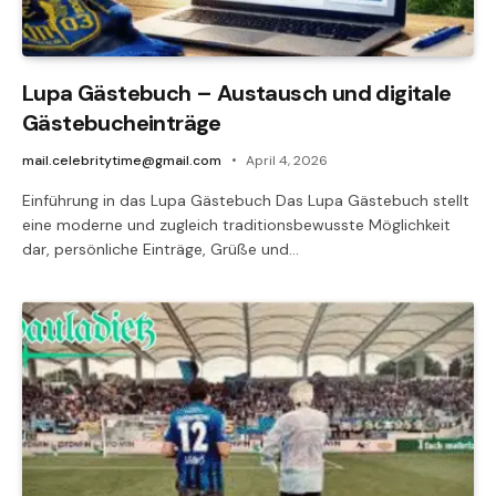
Lupa Gästebuch – Austausch und digitale
Gästebucheinträge
mail.celebritytime@gmail.com
April 4, 2026
Einführung in das Lupa Gästebuch Das Lupa Gästebuch stellt
eine moderne und zugleich traditionsbewusste Möglichkeit
dar, persönliche Einträge, Grüße und…