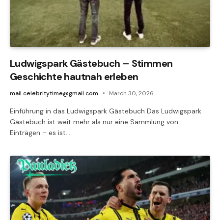
Ludwigspark Gästebuch – Stimmen
Geschichte hautnah erleben
mail.celebritytime@gmail.com
March 30, 2026
Einführung in das Ludwigspark Gästebuch Das Ludwigspark
Gästebuch ist weit mehr als nur eine Sammlung von
Einträgen – es ist…