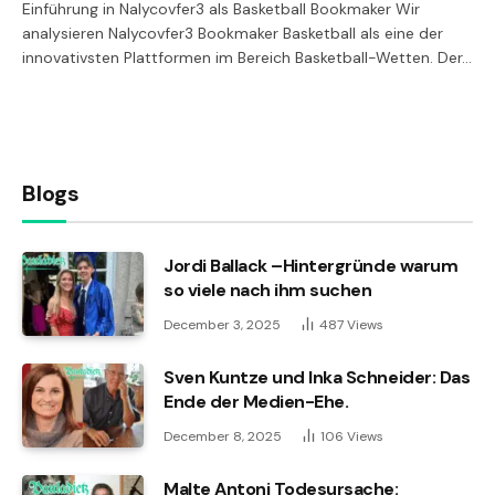
Einführung in Nalycovfer3 als Basketball Bookmaker Wir
analysieren Nalycovfer3 Bookmaker Basketball als eine der
innovativsten Plattformen im Bereich Basketball-Wetten. Der…
Blogs
Jordi Ballack –Hintergründe warum
so viele nach ihm suchen
December 3, 2025
487
Views
Sven Kuntze und Inka Schneider: Das
Ende der Medien-Ehe.
December 8, 2025
106
Views
Malte Antoni Todesursache: