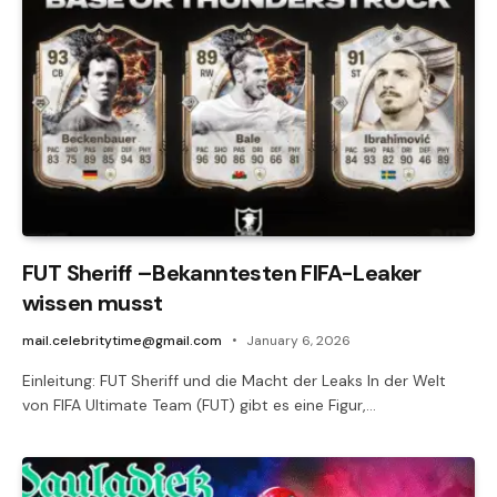
FUT Sheriff –Bekanntesten FIFA-Leaker
wissen musst
mail.celebritytime@gmail.com
January 6, 2026
Einleitung: FUT Sheriff und die Macht der Leaks In der Welt
von FIFA Ultimate Team (FUT) gibt es eine Figur,…