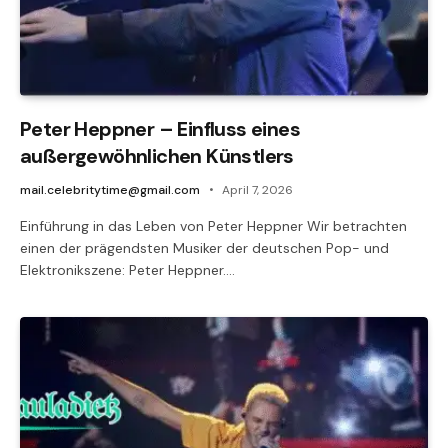
Peter Heppner – Einfluss eines
außergewöhnlichen Künstlers
mail.celebritytime@gmail.com
April 7, 2026
Einführung in das Leben von Peter Heppner Wir betrachten
einen der prägendsten Musiker der deutschen Pop- und
Elektronikszene: Peter Heppner.…