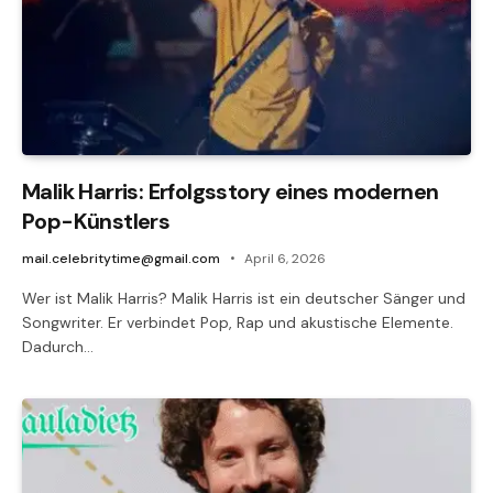
Malik Harris: Erfolgsstory eines modernen
Pop-Künstlers
mail.celebritytime@gmail.com
April 6, 2026
Wer ist Malik Harris? Malik Harris ist ein deutscher Sänger und
Songwriter. Er verbindet Pop, Rap und akustische Elemente.
Dadurch…