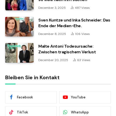
December 3, 2025
487
Views
Sven Kuntze und Inka Schneider: Das
Ende der Medien-Ehe.
December 8, 2025
106
Views
Malte Antoni Todesursache:
Zwischen tragischem Verlust
December 20, 2025
63
Views
Bleiben Sie in Kontakt
Facebook
YouTube
TikTok
WhatsApp