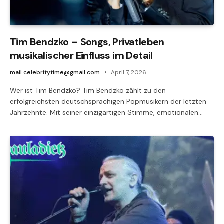
Tim Bendzko – Songs, Privatleben
musikalischer Einfluss im Detail
mail.celebritytime@gmail.com
April 7, 2026
Wer ist Tim Bendzko? Tim Bendzko zählt zu den
erfolgreichsten deutschsprachigen Popmusikern der letzten
Jahrzehnte. Mit seiner einzigartigen Stimme, emotionalen…