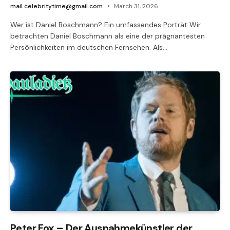
mail.celebritytime@gmail.com
March 31, 2026
Wer ist Daniel Boschmann? Ein umfassendes Porträt Wir
betrachten Daniel Boschmann als eine der prägnantesten
Persönlichkeiten im deutschen Fernsehen. Als…
Peter Fox – Der Ausnahmekünstler der