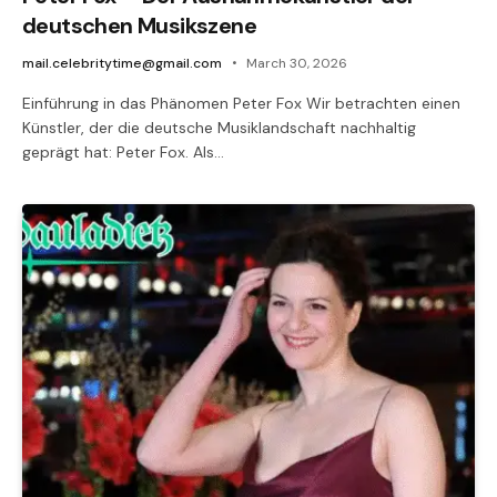
deutschen Musikszene
mail.celebritytime@gmail.com
March 30, 2026
Einführung in das Phänomen Peter Fox Wir betrachten einen
Künstler, der die deutsche Musiklandschaft nachhaltig
geprägt hat: Peter Fox. Als…