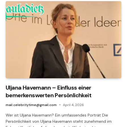
Uljana Havemann – Einfluss einer
bemerkenswerten Persönlichkeit
mail.celebritytime@gmail.com
April 4, 2026
Wer ist Uljana Havemann? Ein umfassendes Porträt Die
Persönlichkeit von Uljana Havemann steht zunehmend im