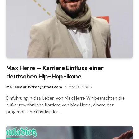
Max Herre – Karriere Einfluss einer
deutschen Hip-Hop-Ikone
mail.celebritytime@gmail.com
April 6, 2026
Einführung in das Leben von Max Herre Wir betrachten die
außergewöhnliche Karriere von Max Herre, einem der
prägendsten Künstler der…