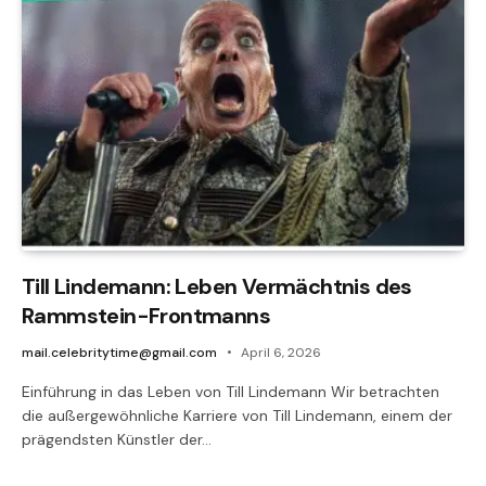
Till Lindemann: Leben Vermächtnis des
Rammstein-Frontmanns
mail.celebritytime@gmail.com
April 6, 2026
Einführung in das Leben von Till Lindemann Wir betrachten
die außergewöhnliche Karriere von Till Lindemann, einem der
prägendsten Künstler der…