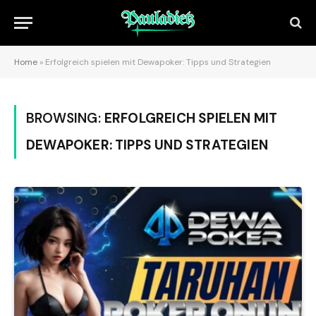
Home
»
Erfolgreich spielen mit Dewapoker: Tipps und Strategien
BROWSING:
ERFOLGREICH SPIELEN MIT
DEWAPOKER: TIPPS UND STRATEGIEN