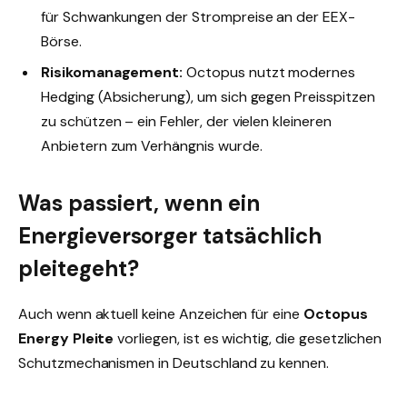
für Schwankungen der Strompreise an der EEX-
Börse.
Risikomanagement:
Octopus nutzt modernes
Hedging (Absicherung), um sich gegen Preisspitzen
zu schützen – ein Fehler, der vielen kleineren
Anbietern zum Verhängnis wurde.
Was passiert, wenn ein
Energieversorger tatsächlich
pleitegeht?
Auch wenn aktuell keine Anzeichen für eine
Octopus
Energy Pleite
vorliegen, ist es wichtig, die gesetzlichen
Schutzmechanismen in Deutschland zu kennen.