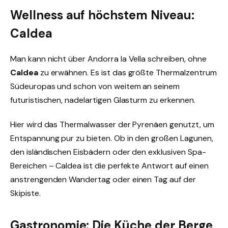
Wellness auf höchstem Niveau:
Caldea
Man kann nicht über Andorra la Vella schreiben, ohne
Caldea
zu erwähnen. Es ist das größte Thermalzentrum
Südeuropas und schon von weitem an seinem
futuristischen, nadelartigen Glasturm zu erkennen.
Hier wird das Thermalwasser der Pyrenäen genutzt, um
Entspannung pur zu bieten. Ob in den großen Lagunen,
den isländischen Eisbädern oder den exklusiven Spa-
Bereichen – Caldea ist die perfekte Antwort auf einen
anstrengenden Wandertag oder einen Tag auf der
Skipiste.
Gastronomie: Die Küche der Berge