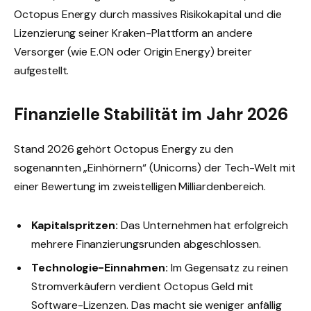
Octopus Energy durch massives Risikokapital und die
Lizenzierung seiner Kraken-Plattform an andere
Versorger (wie E.ON oder Origin Energy) breiter
aufgestellt.
Finanzielle Stabilität im Jahr 2026
Stand 2026 gehört Octopus Energy zu den
sogenannten „Einhörnern“ (Unicorns) der Tech-Welt mit
einer Bewertung im zweistelligen Milliardenbereich.
Kapitalspritzen:
Das Unternehmen hat erfolgreich
mehrere Finanzierungsrunden abgeschlossen.
Technologie-Einnahmen:
Im Gegensatz zu reinen
Stromverkäufern verdient Octopus Geld mit
Software-Lizenzen. Das macht sie weniger anfällig