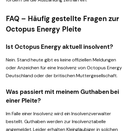
FAQ – Häufig gestellte Fragen zur
Octopus Energy Pleite
Ist Octopus Energy aktuell insolvent?
Nein. Stand heute gibt es keine offiziellen Meldungen
oder Anzeichen für eine Insolvenz von Octopus Energy
Deutschland oder der britischen Muttergesellschaft.
Was passiert mit meinem Guthaben bei
einer Pleite?
Im Falle einer Insolvenz wird ein Insolvenzverwalter
bestellt. Guthaben werden zur Insolvenztabelle
angemeldet. Leider erhalten Kleingläubiger in solchen