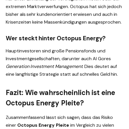
extremen Marktverwerfungen. Octopus hat sich jedoch
bisher als sehr kundenorientiert erwiesen und auch in
Krisenzeiten keine Massenkündigungen ausgesprochen.
Wer steckt hinter Octopus Energy?
Hauptinvestoren sind große Pensionsfonds und
Investmentgesellschaften, darunter auch Al Gores
Generation Investment Management
. Dies deutet auf
eine langfristige Strategie statt auf schnelles Geld hin.
Fazit: Wie wahrscheinlich ist eine
Octopus Energy Pleite?
Zusammenfassend lässt sich sagen, dass das Risiko
einer
Octopus Energy Pleite
im Vergleich zu vielen