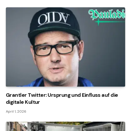
Grantler Twitter: Ursprung und Einfluss auf die
digitale Kultur
April 1, 2026