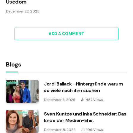
Usedom
December 22, 2025
ADD A COMMENT
Blogs
Jordi Ballack –Hintergründe warum
so viele nach ihm suchen
December 3, 2025
487
Views
Sven Kuntze und Inka Schneider: Das
Ende der Medien-Ehe.
December 8, 2025
106
Views