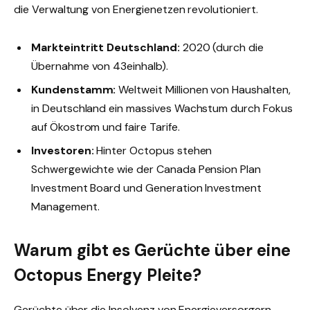
die Verwaltung von Energienetzen revolutioniert.
Markteintritt Deutschland:
2020 (durch die
Übernahme von 43einhalb).
Kundenstamm:
Weltweit Millionen von Haushalten,
in Deutschland ein massives Wachstum durch Fokus
auf Ökostrom und faire Tarife.
Investoren:
Hinter Octopus stehen
Schwergewichte wie der Canada Pension Plan
Investment Board und Generation Investment
Management.
Warum gibt es Gerüchte über eine
Octopus Energy Pleite?
Gerüchte über die Insolvenz von Energieversorgern