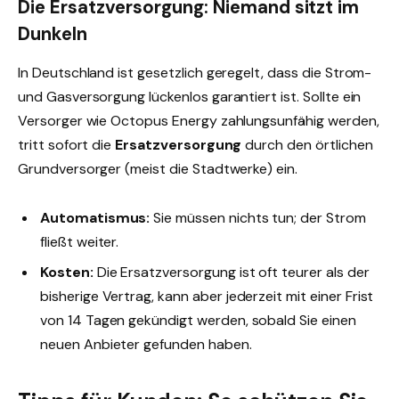
Die Ersatzversorgung: Niemand sitzt im
Dunkeln
In Deutschland ist gesetzlich geregelt, dass die Strom-
und Gasversorgung lückenlos garantiert ist. Sollte ein
Versorger wie Octopus Energy zahlungsunfähig werden,
tritt sofort die
Ersatzversorgung
durch den örtlichen
Grundversorger (meist die Stadtwerke) ein.
Automatismus:
Sie müssen nichts tun; der Strom
fließt weiter.
Kosten:
Die Ersatzversorgung ist oft teurer als der
bisherige Vertrag, kann aber jederzeit mit einer Frist
von 14 Tagen gekündigt werden, sobald Sie einen
neuen Anbieter gefunden haben.