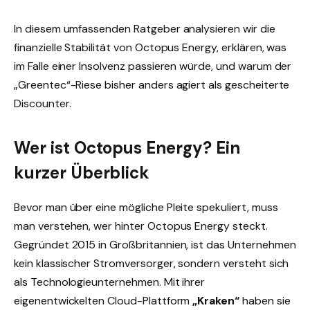
In diesem umfassenden Ratgeber analysieren wir die
finanzielle Stabilität von Octopus Energy, erklären, was
im Falle einer Insolvenz passieren würde, und warum der
„Greentec“-Riese bisher anders agiert als gescheiterte
Discounter.
Wer ist Octopus Energy? Ein
kurzer Überblick
Bevor man über eine mögliche Pleite spekuliert, muss
man verstehen, wer hinter Octopus Energy steckt.
Gegründet 2015 in Großbritannien, ist das Unternehmen
kein klassischer Stromversorger, sondern versteht sich
als Technologieunternehmen. Mit ihrer
eigenentwickelten Cloud-Plattform
„Kraken“
haben sie