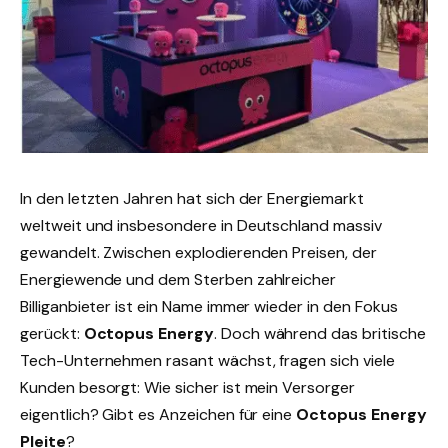
In den letzten Jahren hat sich der Energiemarkt
weltweit und insbesondere in Deutschland massiv
gewandelt. Zwischen explodierenden Preisen, der
Energiewende und dem Sterben zahlreicher
Billiganbieter ist ein Name immer wieder in den Fokus
gerückt:
Octopus Energy
. Doch während das britische
Tech-Unternehmen rasant wächst, fragen sich viele
Kunden besorgt: Wie sicher ist mein Versorger
eigentlich? Gibt es Anzeichen für eine
Octopus Energy
Pleite
?