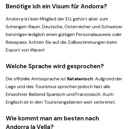
Benötige ich ein Visum für Andorra?
Andorra ist kein Mitglied der EU, gehört aber zum
Schengen-Raum. Deutsche, Österreicher und Schweizer
benötigen lediglich einen gültigen Personalausweis oder
Reisepass. Achten Sie auf die Zollbestimmungen beim
Export von Waren!
Welche Sprache wird gesprochen?
Die offizielle Amtssprache ist
Katalanisch
. Aufgrund der
Lage und des Tourismus sprechen jedoch fast alle
Einwohner fließend Spanisch und Französisch. Auch
Englisch ist in den Touristengebieten weit verbreitet.
Wie kommt man am besten nach
Andorra la Vella?