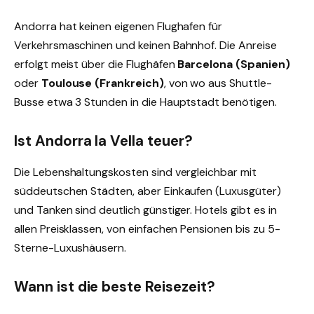
Andorra hat keinen eigenen Flughafen für
Verkehrsmaschinen und keinen Bahnhof. Die Anreise
erfolgt meist über die Flughäfen
Barcelona (Spanien)
oder
Toulouse (Frankreich)
, von wo aus Shuttle-
Busse etwa 3 Stunden in die Hauptstadt benötigen.
Ist Andorra la Vella teuer?
Die Lebenshaltungskosten sind vergleichbar mit
süddeutschen Städten, aber Einkaufen (Luxusgüter)
und Tanken sind deutlich günstiger. Hotels gibt es in
allen Preisklassen, von einfachen Pensionen bis zu 5-
Sterne-Luxushäusern.
Wann ist die beste Reisezeit?