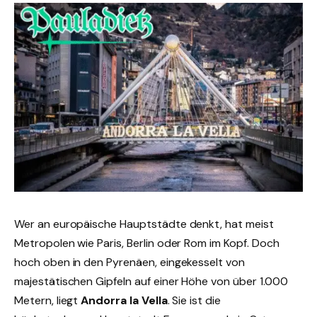
Wer an europäische Hauptstädte denkt, hat meist
Metropolen wie Paris, Berlin oder Rom im Kopf. Doch
hoch oben in den Pyrenäen, eingekesselt von
majestätischen Gipfeln auf einer Höhe von über 1.000
Metern, liegt
Andorra la Vella
. Sie ist die