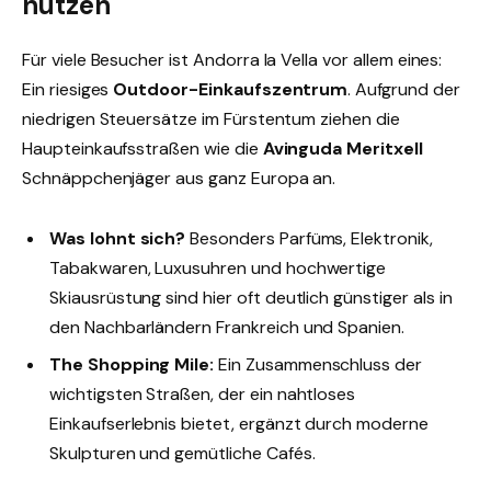
nutzen
Für viele Besucher ist Andorra la Vella vor allem eines:
Ein riesiges
Outdoor-Einkaufszentrum
. Aufgrund der
niedrigen Steuersätze im Fürstentum ziehen die
Haupteinkaufsstraßen wie die
Avinguda Meritxell
Schnäppchenjäger aus ganz Europa an.
Was lohnt sich?
Besonders Parfüms, Elektronik,
Tabakwaren, Luxusuhren und hochwertige
Skiausrüstung sind hier oft deutlich günstiger als in
den Nachbarländern Frankreich und Spanien.
The Shopping Mile:
Ein Zusammenschluss der
wichtigsten Straßen, der ein nahtloses
Einkaufserlebnis bietet, ergänzt durch moderne
Skulpturen und gemütliche Cafés.