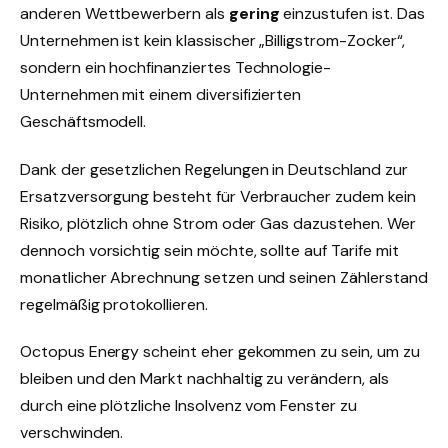
anderen Wettbewerbern als
gering
einzustufen ist. Das
Unternehmen ist kein klassischer „Billigstrom-Zocker“,
sondern ein hochfinanziertes Technologie-
Unternehmen mit einem diversifizierten
Geschäftsmodell.
Dank der gesetzlichen Regelungen in Deutschland zur
Ersatzversorgung besteht für Verbraucher zudem kein
Risiko, plötzlich ohne Strom oder Gas dazustehen. Wer
dennoch vorsichtig sein möchte, sollte auf Tarife mit
monatlicher Abrechnung setzen und seinen Zählerstand
regelmäßig protokollieren.
Octopus Energy scheint eher gekommen zu sein, um zu
bleiben und den Markt nachhaltig zu verändern, als
durch eine plötzliche Insolvenz vom Fenster zu
verschwinden.