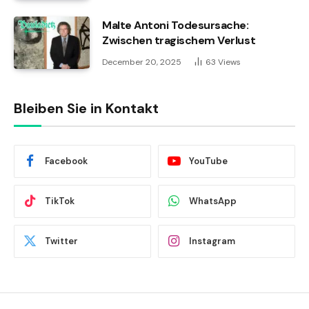
Malte Antoni Todesursache:
Zwischen tragischem Verlust
December 20, 2025
63
Views
Bleiben Sie in Kontakt
Facebook
YouTube
TikTok
WhatsApp
Twitter
Instagram