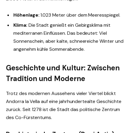
Höhenlage:
1.023 Meter über dem Meeresspiegel.
Klima:
Die Stadt genießt ein Gebirgsklima mit
mediterranen Einflüssen. Das bedeutet: Viel
Sonnenschein, aber kalte, schneereiche Winter und
angenehm kühle Sommerabende.
Geschichte und Kultur: Zwischen
Tradition und Moderne
Trotz des modernen Aussehens vieler Viertel blickt
Andorra la Vella auf eine jahrhundertealte Geschichte
zurück. Seit 1278 ist die Stadt das politische Zentrum
des Co-Fürstentums.