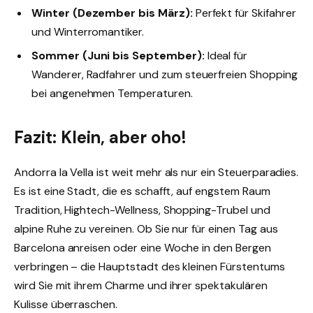
Winter (Dezember bis März):
Perfekt für Skifahrer
und Winterromantiker.
Sommer (Juni bis September):
Ideal für
Wanderer, Radfahrer und zum steuerfreien Shopping
bei angenehmen Temperaturen.
Fazit: Klein, aber oho!
Andorra la Vella ist weit mehr als nur ein Steuerparadies.
Es ist eine Stadt, die es schafft, auf engstem Raum
Tradition, Hightech-Wellness, Shopping-Trubel und
alpine Ruhe zu vereinen. Ob Sie nur für einen Tag aus
Barcelona anreisen oder eine Woche in den Bergen
verbringen – die Hauptstadt des kleinen Fürstentums
wird Sie mit ihrem Charme und ihrer spektakulären
Kulisse überraschen.