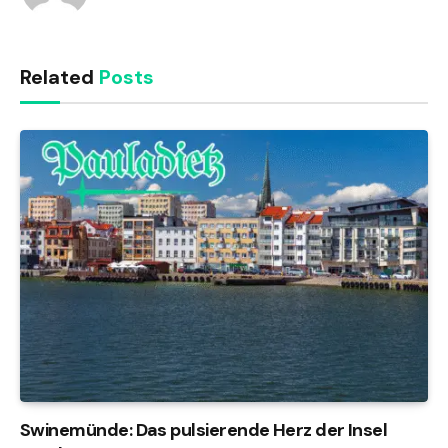
Related
Posts
Swinemünde: Das pulsierende Herz der Insel