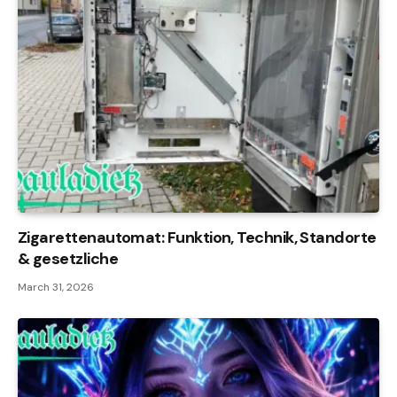
Zigarettenautomat: Funktion, Technik, Standorte
& gesetzliche
March 31, 2026