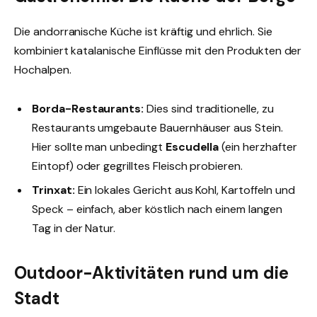
Die andorranische Küche ist kräftig und ehrlich. Sie
kombiniert katalanische Einflüsse mit den Produkten der
Hochalpen.
Borda-Restaurants:
Dies sind traditionelle, zu
Restaurants umgebaute Bauernhäuser aus Stein.
Hier sollte man unbedingt
Escudella
(ein herzhafter
Eintopf) oder gegrilltes Fleisch probieren.
Trinxat:
Ein lokales Gericht aus Kohl, Kartoffeln und
Speck – einfach, aber köstlich nach einem langen
Tag in der Natur.
Outdoor-Aktivitäten rund um die
Stadt