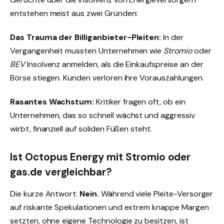
entstehen meist aus zwei Gründen:
Das Trauma der Billiganbieter-Pleiten:
In der
Vergangenheit mussten Unternehmen wie
Stromio
oder
BEV
Insolvenz anmelden, als die Einkaufspreise an der
Börse stiegen. Kunden verloren ihre Vorauszahlungen.
Rasantes Wachstum:
Kritiker fragen oft, ob ein
Unternehmen, das so schnell wächst und aggressiv
wirbt, finanziell auf soliden Füßen steht.
Ist Octopus Energy mit Stromio oder
gas.de vergleichbar?
Die kurze Antwort:
Nein.
Während viele Pleite-Versorger
auf riskante Spekulationen und extrem knappe Margen
setzten, ohne eigene Technologie zu besitzen, ist