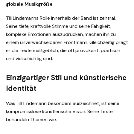
globale Musikgröße
.
Till Lindemanns Rolle innerhalb der Band ist zentral.
Seine tiefe, kraftvolle Stimme und seine Fähigkeit,
komplexe Emotionen auszudrücken, machen ihn zu
einem unverwechselbaren Frontmann. Gleichzeitig prägt
er die Texte maßgeblich, die oft provokant, poetisch
und vielschichtig sind.
Einzigartiger Stil und künstlerische
Identität
Was Till Lindemann besonders auszeichnet, ist seine
kompromisslose künstlerische Vision. Seine Texte
behandeln Themen wie: