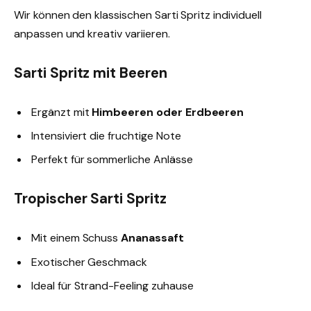
Wir können den klassischen Sarti Spritz individuell
anpassen und kreativ variieren.
Sarti Spritz mit Beeren
Ergänzt mit
Himbeeren oder Erdbeeren
Intensiviert die fruchtige Note
Perfekt für sommerliche Anlässe
Tropischer Sarti Spritz
Mit einem Schuss
Ananassaft
Exotischer Geschmack
Ideal für Strand-Feeling zuhause