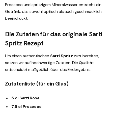
Prosecco und spritzigem Mineralwasser entsteht ein
Getränk, das sowohl optisch als auch geschmacklich
beeindruckt.
Die Zutaten für das originale Sarti
Spritz Rezept
Um einen authentischen
Sarti Spritz
zuzubereiten,
setzen wir auf hochwertige Zutaten. Die Qualität
entscheidet maßgeblich über das Endergebnis.
Zutatenliste (für ein Glas)
5 cl Sarti Rosa
7,5 cl Prosecco