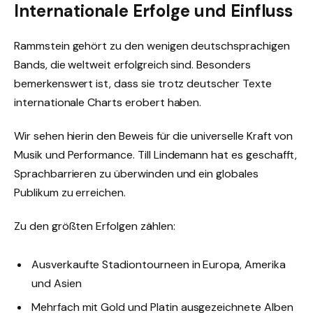
Internationale Erfolge und Einfluss
Rammstein gehört zu den wenigen deutschsprachigen
Bands, die weltweit erfolgreich sind. Besonders
bemerkenswert ist, dass sie trotz deutscher Texte
internationale Charts erobert haben.
Wir sehen hierin den Beweis für die universelle Kraft von
Musik und Performance. Till Lindemann hat es geschafft,
Sprachbarrieren zu überwinden und ein globales
Publikum zu erreichen.
Zu den größten Erfolgen zählen:
Ausverkaufte Stadiontourneen in Europa, Amerika
und Asien
Mehrfach mit Gold und Platin ausgezeichnete Alben