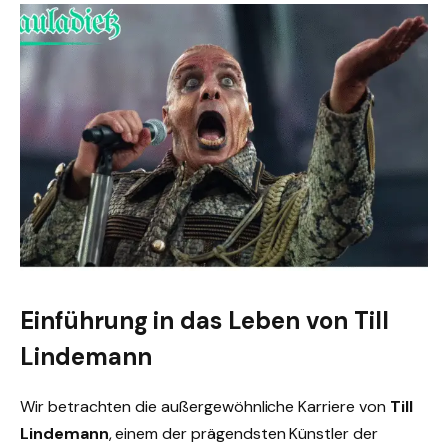
Einführung in das Leben von Till
Lindemann
Wir betrachten die außergewöhnliche Karriere von
Till
Lindemann
, einem der prägendsten Künstler der