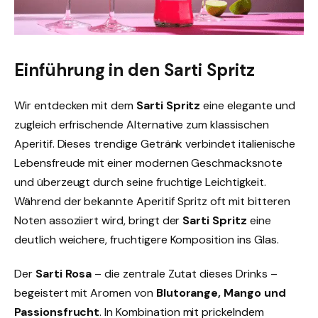
Einführung in den Sarti Spritz
Wir entdecken mit dem
Sarti Spritz
eine elegante und
zugleich erfrischende Alternative zum klassischen
Aperitif. Dieses trendige Getränk verbindet italienische
Lebensfreude mit einer modernen Geschmacksnote
und überzeugt durch seine fruchtige Leichtigkeit.
Während der bekannte Aperitif Spritz oft mit bitteren
Noten assoziiert wird, bringt der
Sarti Spritz
eine
deutlich weichere, fruchtigere Komposition ins Glas.
Der
Sarti Rosa
– die zentrale Zutat dieses Drinks –
begeistert mit Aromen von
Blutorange, Mango und
Passionsfrucht
. In Kombination mit prickelndem