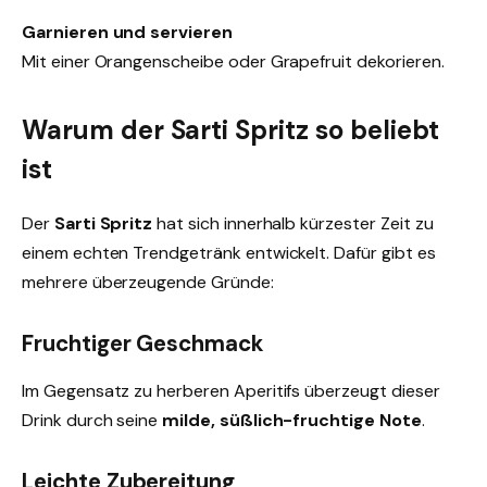
Garnieren und servieren
Mit einer Orangenscheibe oder Grapefruit dekorieren.
Warum der Sarti Spritz so beliebt
ist
Der
Sarti Spritz
hat sich innerhalb kürzester Zeit zu
einem echten Trendgetränk entwickelt. Dafür gibt es
mehrere überzeugende Gründe:
Fruchtiger Geschmack
Im Gegensatz zu herberen Aperitifs überzeugt dieser
Drink durch seine
milde, süßlich-fruchtige Note
.
Leichte Zubereitung