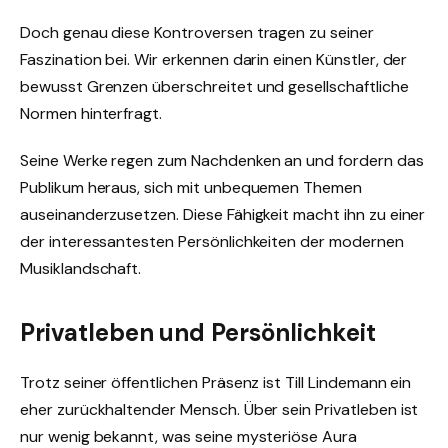
Doch genau diese Kontroversen tragen zu seiner
Faszination bei. Wir erkennen darin einen Künstler, der
bewusst Grenzen überschreitet und gesellschaftliche
Normen hinterfragt.
Seine Werke regen zum Nachdenken an und fordern das
Publikum heraus, sich mit unbequemen Themen
auseinanderzusetzen. Diese Fähigkeit macht ihn zu einer
der interessantesten Persönlichkeiten der modernen
Musiklandschaft.
Privatleben und Persönlichkeit
Trotz seiner öffentlichen Präsenz ist Till Lindemann ein
eher zurückhaltender Mensch. Über sein Privatleben ist
nur wenig bekannt, was seine mysteriöse Aura