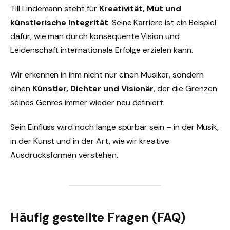
Till Lindemann steht für
Kreativität, Mut und
künstlerische Integrität
. Seine Karriere ist ein Beispiel
dafür, wie man durch konsequente Vision und
Leidenschaft internationale Erfolge erzielen kann.
Wir erkennen in ihm nicht nur einen Musiker, sondern
einen
Künstler, Dichter und Visionär
, der die Grenzen
seines Genres immer wieder neu definiert.
Sein Einfluss wird noch lange spürbar sein – in der Musik,
in der Kunst und in der Art, wie wir kreative
Ausdrucksformen verstehen.
Häufig gestellte Fragen (FAQ)