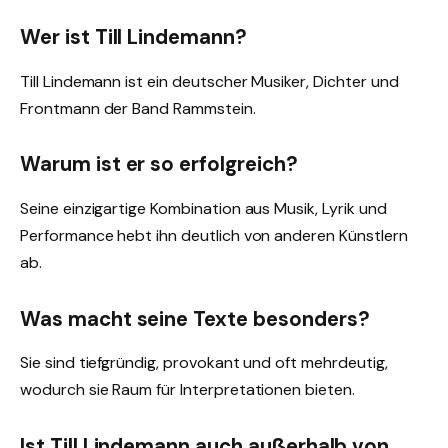
Wer ist Till Lindemann?
Till Lindemann ist ein deutscher Musiker, Dichter und
Frontmann der Band Rammstein.
Warum ist er so erfolgreich?
Seine einzigartige Kombination aus Musik, Lyrik und
Performance hebt ihn deutlich von anderen Künstlern
ab.
Was macht seine Texte besonders?
Sie sind tiefgründig, provokant und oft mehrdeutig,
wodurch sie Raum für Interpretationen bieten.
Ist Till Lindemann auch außerhalb von