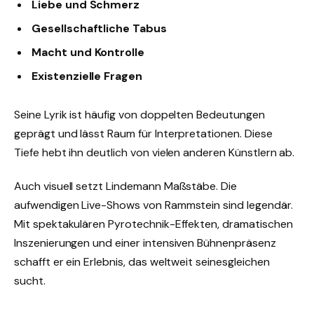
Liebe und Schmerz
Gesellschaftliche Tabus
Macht und Kontrolle
Existenzielle Fragen
Seine Lyrik ist häufig von doppelten Bedeutungen
geprägt und lässt Raum für Interpretationen. Diese
Tiefe hebt ihn deutlich von vielen anderen Künstlern ab.
Auch visuell setzt Lindemann Maßstäbe. Die
aufwendigen Live-Shows von Rammstein sind legendär.
Mit spektakulären Pyrotechnik-Effekten, dramatischen
Inszenierungen und einer intensiven Bühnenpräsenz
schafft er ein Erlebnis, das weltweit seinesgleichen
sucht.