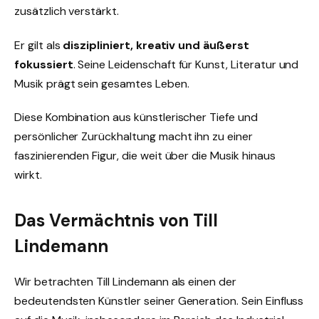
zusätzlich verstärkt.
Er gilt als
diszipliniert, kreativ und äußerst
fokussiert
. Seine Leidenschaft für Kunst, Literatur und
Musik prägt sein gesamtes Leben.
Diese Kombination aus künstlerischer Tiefe und
persönlicher Zurückhaltung macht ihn zu einer
faszinierenden Figur, die weit über die Musik hinaus
wirkt.
Das Vermächtnis von Till
Lindemann
Wir betrachten Till Lindemann als einen der
bedeutendsten Künstler seiner Generation. Sein Einfluss