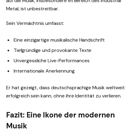
auf die Musik, insbesondere im Bereich des Industrial
Metal, ist unbestreitbar.
Sein Vermächtnis umfasst:
Eine einzigartige musikalische Handschrift
Tiefgründige und provokante Texte
Unvergessliche Live-Performances
Internationale Anerkennung
Er hat gezeigt, dass deutschsprachige Musik weltweit
erfolgreich sein kann, ohne ihre Identität zu verlieren.
Fazit: Eine Ikone der modernen
Musik