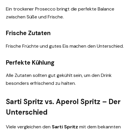
Ein trockener Prosecco bringt die perfekte Balance
zwischen Süße und Frische.
Frische Zutaten
Frische Früchte und gutes Eis machen den Unterschied.
Perfekte Kühlung
Alle Zutaten sollten gut gekühlt sein, um den Drink
besonders erfrischend zu halten.
Sarti Spritz vs. Aperol Spritz – Der
Unterschied
Viele vergleichen den
Sarti Spritz
mit dem bekannten