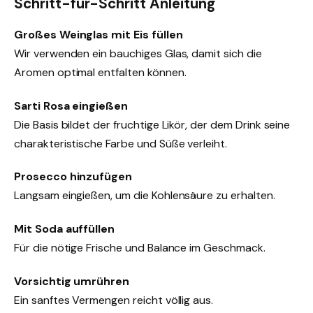
Schritt-für-Schritt Anleitung
Großes Weinglas mit Eis füllen
Wir verwenden ein bauchiges Glas, damit sich die
Aromen optimal entfalten können.
Sarti Rosa eingießen
Die Basis bildet der fruchtige Likör, der dem Drink seine
charakteristische Farbe und Süße verleiht.
Prosecco hinzufügen
Langsam eingießen, um die Kohlensäure zu erhalten.
Mit Soda auffüllen
Für die nötige Frische und Balance im Geschmack.
Vorsichtig umrühren
Ein sanftes Vermengen reicht völlig aus.