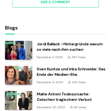
ADD A COMMENT
Blogs
Jordi Ballack –Hintergründe warum
so viele nach ihm suchen
December 3, 2025
487
Views
Sven Kuntze und Inka Schneider: Das
Ende der Medien-Ehe.
December 8, 2025
106
Views
Malte Antoni Todesursache:
Zwischen tragischem Verlust
December 20, 2025
63
Views