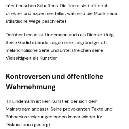
künstlerischen Schaffens. Die Texte sind oft noch
direkter und experimenteller, während die Musik neue
stilistische Wege beschreitet.
Darüber hinaus ist Lindemann auch als Dichter tätig.
Seine Gedichtbände zeigen eine tiefgründige, oft
melancholische Seite und unterstreichen seine
Vielseitigkeit als Künstler.
Kontroversen und öffentliche
Wahrnehmung
Till Lindemann ist kein Künstler, der sich dem
Mainstream anpasst. Seine provokanten Texte und
Bühneninszenierungen haben immer wieder für
Diskussionen gesorgt.