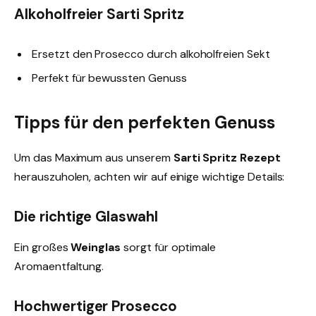
Alkoholfreier Sarti Spritz
Ersetzt den Prosecco durch alkoholfreien Sekt
Perfekt für bewussten Genuss
Tipps für den perfekten Genuss
Um das Maximum aus unserem
Sarti Spritz Rezept
herauszuholen, achten wir auf einige wichtige Details:
Die richtige Glaswahl
Ein großes
Weinglas
sorgt für optimale
Aromaentfaltung.
Hochwertiger Prosecco