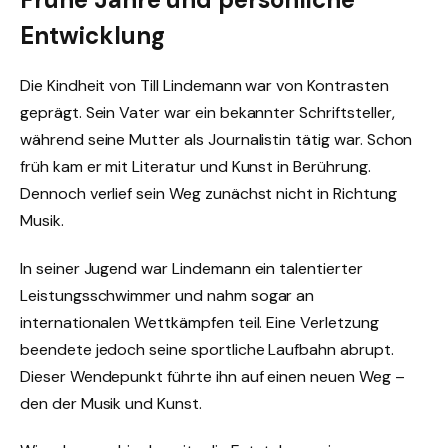
Entwicklung
Die Kindheit von Till Lindemann war von Kontrasten
geprägt. Sein Vater war ein bekannter Schriftsteller,
während seine Mutter als Journalistin tätig war. Schon
früh kam er mit Literatur und Kunst in Berührung.
Dennoch verlief sein Weg zunächst nicht in Richtung
Musik.
In seiner Jugend war Lindemann ein talentierter
Leistungsschwimmer und nahm sogar an
internationalen Wettkämpfen teil. Eine Verletzung
beendete jedoch seine sportliche Laufbahn abrupt.
Dieser Wendepunkt führte ihn auf einen neuen Weg –
den der Musik und Kunst.