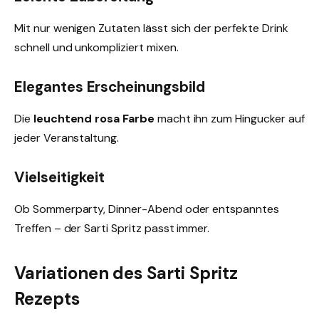
Mit nur wenigen Zutaten lässt sich der perfekte Drink
schnell und unkompliziert mixen.
Elegantes Erscheinungsbild
Die
leuchtend rosa Farbe
macht ihn zum Hingucker auf
jeder Veranstaltung.
Vielseitigkeit
Ob Sommerparty, Dinner-Abend oder entspanntes
Treffen – der Sarti Spritz passt immer.
Variationen des Sarti Spritz
Rezepts