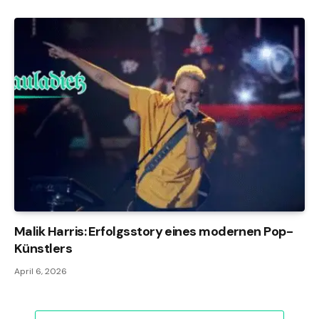
Malik Harris: Erfolgsstory eines modernen Pop-
Künstlers
April 6, 2026