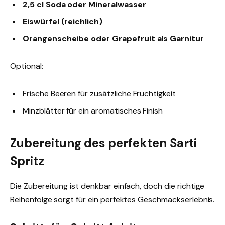
2,5 cl Soda oder Mineralwasser
Eiswürfel (reichlich)
Orangenscheibe oder Grapefruit als Garnitur
Optional:
Frische Beeren für zusätzliche Fruchtigkeit
Minzblätter für ein aromatisches Finish
Zubereitung des perfekten Sarti
Spritz
Die Zubereitung ist denkbar einfach, doch die richtige
Reihenfolge sorgt für ein perfektes Geschmackserlebnis.