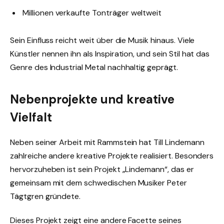
Millionen verkaufte Tonträger weltweit
Sein Einfluss reicht weit über die Musik hinaus. Viele
Künstler nennen ihn als Inspiration, und sein Stil hat das
Genre des Industrial Metal nachhaltig geprägt.
Nebenprojekte und kreative
Vielfalt
Neben seiner Arbeit mit Rammstein hat Till Lindemann
zahlreiche andere kreative Projekte realisiert. Besonders
hervorzuheben ist sein Projekt „Lindemann“, das er
gemeinsam mit dem schwedischen Musiker Peter
Tägtgren gründete.
Dieses Projekt zeigt eine andere Facette seines