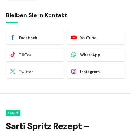
Bleiben Sie in Kontakt
Facebook
YouTube
TikTok
WhatsApp
Twitter
Instagram
ESSEN
Sarti Spritz Rezept –