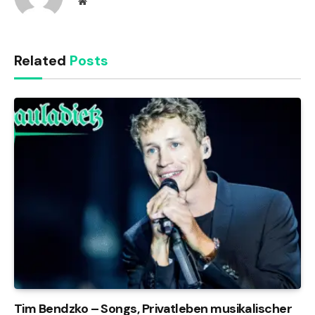
Website
Related
Posts
Tim Bendzko – Songs, Privatleben musikalischer