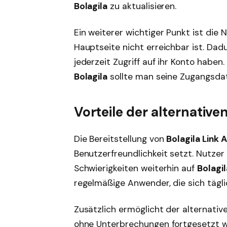
Bolagila
zu aktualisieren.
Ein weiterer wichtiger Punkt ist die
Hauptseite nicht erreichbar ist. Dad
jederzeit Zugriff auf ihr Konto habe
Bolagila
sollte man seine Zugangsda
Vorteile der alternative
Die Bereitstellung von
Bolagila Link A
Benutzerfreundlichkeit setzt. Nutzer
Schwierigkeiten weiterhin auf
Bolagil
regelmäßige Anwender, die sich tägl
Zusätzlich ermöglicht der alternativ
ohne Unterbrechungen fortgesetzt w