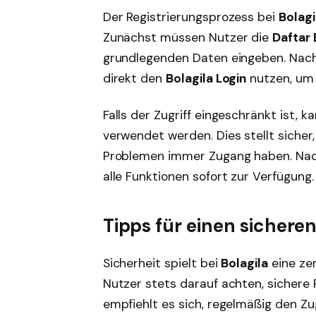
Der Registrierungsprozess bei
Bolagi
Zunächst müssen Nutzer die
Daftar 
grundlegenden Daten eingeben. Nach 
direkt den
Bolagila Login
nutzen, um 
Falls der Zugriff eingeschränkt ist, k
verwendet werden. Dies stellt siche
Problemen immer Zugang haben. Na
alle Funktionen sofort zur Verfügung.
Tipps für einen sicheren
Sicherheit spielt bei
Bolagila
eine zen
Nutzer stets darauf achten, sichere
empfiehlt es sich, regelmäßig den Z