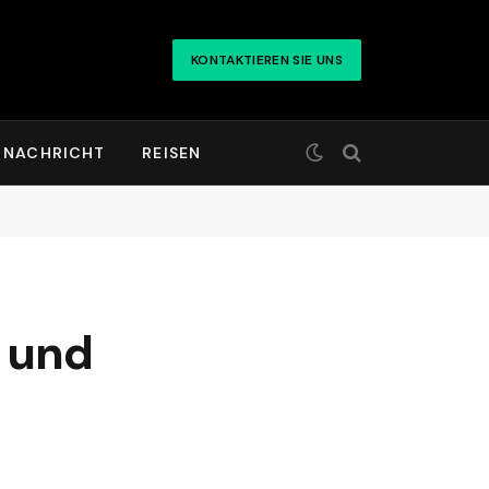
KONTAKTIEREN SIE UNS
NACHRICHT
REISEN
g und