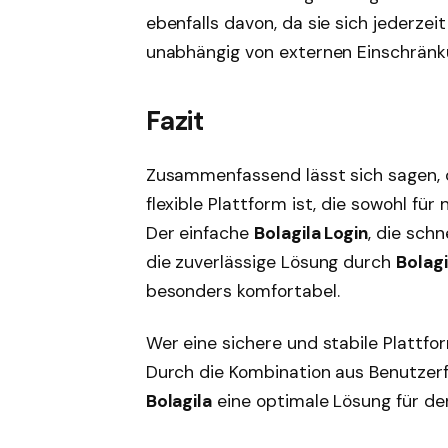
ebenfalls davon, da sie sich jederzei
unabhängig von externen Einschränk
Fazit
Zusammenfassend lässt sich sagen,
flexible Plattform ist, die sowohl für
Der einfache
Bolagila Login
, die sch
die zuverlässige Lösung durch
Bolagi
besonders komfortabel.
Wer eine sichere und stabile Plattfo
Durch die Kombination aus Benutzerf
Bolagila
eine optimale Lösung für de