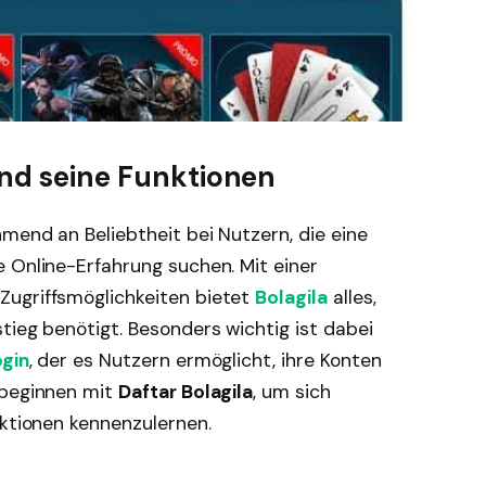
und seine Funktionen
end an Beliebtheit bei Nutzern, die eine
 Online-Erfahrung suchen. Mit einer
Zugriffsmöglichkeiten bietet
Bolagila
alles,
tieg benötigt. Besonders wichtig ist dabei
ogin
, der es Nutzern ermöglicht, ihre Konten
 beginnen mit
Daftar Bolagila
, um sich
nktionen kennenzulernen.