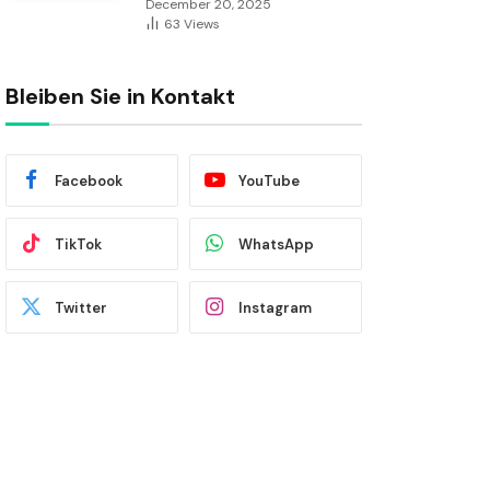
December 20, 2025
63
Views
Bleiben Sie in Kontakt
Facebook
YouTube
TikTok
WhatsApp
Twitter
Instagram