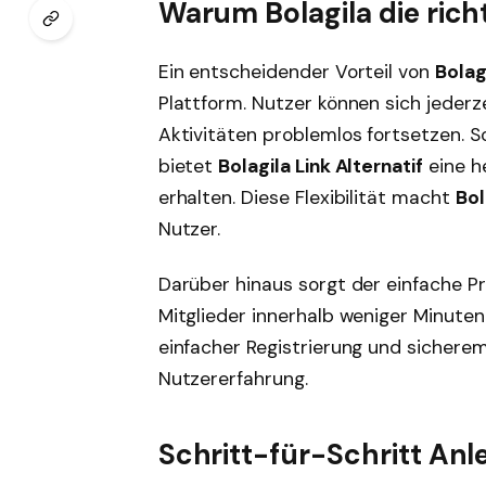
Warum Bolagila die richt
Ein entscheidender Vorteil von
Bolag
Plattform. Nutzer können sich jederz
Aktivitäten problemlos fortsetzen. 
bietet
Bolagila Link Alternatif
eine h
erhalten. Diese Flexibilität macht
Bol
Nutzer.
Darüber hinaus sorgt der einfache P
Mitglieder innerhalb weniger Minuten
einfacher Registrierung und sichere
Nutzererfahrung.
Schritt-für-Schritt Anl