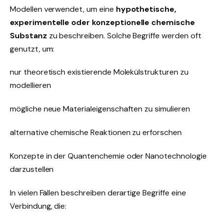
Modellen verwendet, um eine
hypothetische,
experimentelle oder konzeptionelle chemische
Substanz
zu beschreiben. Solche Begriffe werden oft
genutzt, um:
nur theoretisch existierende Molekülstrukturen zu
modellieren
mögliche neue Materialeigenschaften zu simulieren
alternative chemische Reaktionen zu erforschen
Konzepte in der Quantenchemie oder Nanotechnologie
darzustellen
In vielen Fällen beschreiben derartige Begriffe eine
Verbindung, die: