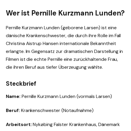
Wer ist Pernille Kurzmann Lunden?
Pernille Kurzmann Lunden (geborene Larsen) ist eine
dänische Krankenschwester, die durch ihre Rolle im Fall
Christina Aistrup Hansen internationale Bekanntheit
erlangte. Im Gegensatz zur dramatischen Darstellung in
Filmen ist die echte Pernille eine zurückhaltende Frau,
die ihren Beruf aus tiefer Überzeugung wählte.
Steckbrief
Name:
Pernille Kurzmann Lunden (vormals Larsen)
Beruf:
Krankenschwester (Notaufnahme)
Arbeitsort:
Nykøbing Falster Krankenhaus, Dänemark