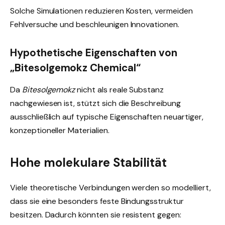
Solche Simulationen reduzieren Kosten, vermeiden
Fehlversuche und beschleunigen Innovationen.
Hypothetische Eigenschaften von
„Bitesolgemokz Chemical“
Da
Bitesolgemokz
nicht als reale Substanz
nachgewiesen ist, stützt sich die Beschreibung
ausschließlich auf typische Eigenschaften neuartiger,
konzeptioneller Materialien.
Hohe molekulare Stabilität
Viele theoretische Verbindungen werden so modelliert,
dass sie eine besonders feste Bindungsstruktur
besitzen. Dadurch könnten sie resistent gegen: