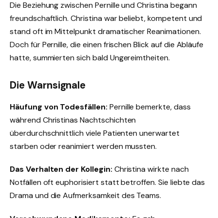
Die Beziehung zwischen Pernille und Christina begann
freundschaftlich. Christina war beliebt, kompetent und
stand oft im Mittelpunkt dramatischer Reanimationen.
Doch für Pernille, die einen frischen Blick auf die Abläufe
hatte, summierten sich bald Ungereimtheiten.
Die Warnsignale
Häufung von Todesfällen:
Pernille bemerkte, dass
während Christinas Nachtschichten
überdurchschnittlich viele Patienten unerwartet
starben oder reanimiert werden mussten.
Das Verhalten der Kollegin:
Christina wirkte nach
Notfällen oft euphorisiert statt betroffen. Sie liebte das
Drama und die Aufmerksamkeit des Teams.