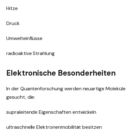
Hitze
Druck
Umwelteinflüsse
radioaktive Strahlung
Elektronische Besonderheiten
In der Quantenforschung werden neuartige Moleküle
gesucht, die:
supraleitende Eigenschaften entwickeln
ultraschnelle Elektronenmobilität besitzen