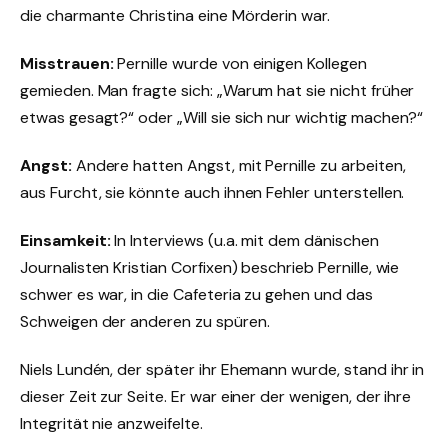
die charmante Christina eine Mörderin war.
Misstrauen:
Pernille wurde von einigen Kollegen
gemieden. Man fragte sich: „Warum hat sie nicht früher
etwas gesagt?“ oder „Will sie sich nur wichtig machen?“
Angst:
Andere hatten Angst, mit Pernille zu arbeiten,
aus Furcht, sie könnte auch ihnen Fehler unterstellen.
Einsamkeit:
In Interviews (u.a. mit dem dänischen
Journalisten Kristian Corfixen) beschrieb Pernille, wie
schwer es war, in die Cafeteria zu gehen und das
Schweigen der anderen zu spüren.
Niels Lundén, der später ihr Ehemann wurde, stand ihr in
dieser Zeit zur Seite. Er war einer der wenigen, der ihre
Integrität nie anzweifelte.