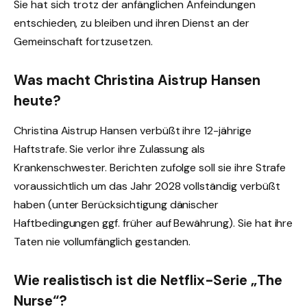
Sie hat sich trotz der anfänglichen Anfeindungen
entschieden, zu bleiben und ihren Dienst an der
Gemeinschaft fortzusetzen.
Was macht Christina Aistrup Hansen
heute?
Christina Aistrup Hansen verbüßt ihre 12-jährige
Haftstrafe. Sie verlor ihre Zulassung als
Krankenschwester. Berichten zufolge soll sie ihre Strafe
voraussichtlich um das Jahr 2028 vollständig verbüßt
haben (unter Berücksichtigung dänischer
Haftbedingungen ggf. früher auf Bewährung). Sie hat ihre
Taten nie vollumfänglich gestanden.
Wie realistisch ist die Netflix-Serie „The
Nurse“?