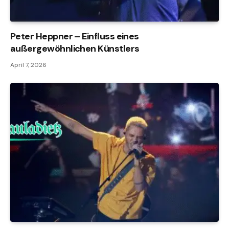
Peter Heppner – Einfluss eines
außergewöhnlichen Künstlers
April 7, 2026