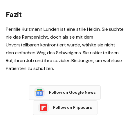
Fazit
Pernille Kurzmann Lunden ist eine stille Heldin. Sie suchte
nie das Rampenlicht, doch als sie mit dem
Unvorstellbaren konfrontiert wurde, wählte sie nicht
den einfachen Weg des Schweigens. Sie riskierte ihren
Ruf, ihren Job und ihre sozialen Bindungen, um wehrlose
Patienten zu schützen.
Follow on Google News
Follow on Flipboard