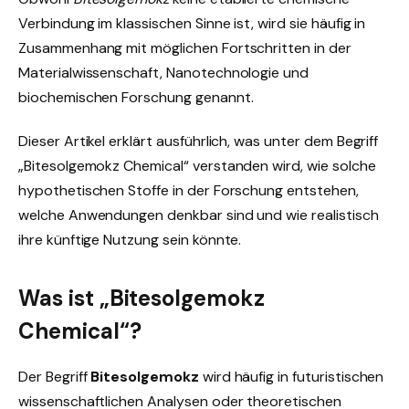
Verbindung im klassischen Sinne ist, wird sie häufig in
Zusammenhang mit möglichen Fortschritten in der
Materialwissenschaft, Nanotechnologie und
biochemischen Forschung genannt.
Dieser Artikel erklärt ausführlich, was unter dem Begriff
„Bitesolgemokz Chemical“ verstanden wird, wie solche
hypothetischen Stoffe in der Forschung entstehen,
welche Anwendungen denkbar sind und wie realistisch
ihre künftige Nutzung sein könnte.
Was ist „Bitesolgemokz
Chemical“?
Der Begriff
Bitesolgemokz
wird häufig in futuristischen
wissenschaftlichen Analysen oder theoretischen