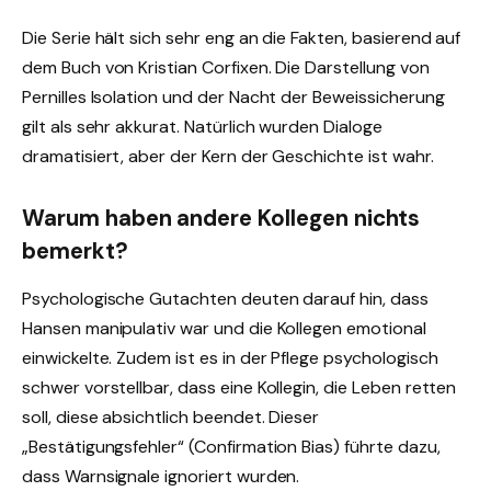
Die Serie hält sich sehr eng an die Fakten, basierend auf
dem Buch von Kristian Corfixen. Die Darstellung von
Pernilles Isolation und der Nacht der Beweissicherung
gilt als sehr akkurat. Natürlich wurden Dialoge
dramatisiert, aber der Kern der Geschichte ist wahr.
Warum haben andere Kollegen nichts
bemerkt?
Psychologische Gutachten deuten darauf hin, dass
Hansen manipulativ war und die Kollegen emotional
einwickelte. Zudem ist es in der Pflege psychologisch
schwer vorstellbar, dass eine Kollegin, die Leben retten
soll, diese absichtlich beendet. Dieser
„Bestätigungsfehler“ (Confirmation Bias) führte dazu,
dass Warnsignale ignoriert wurden.