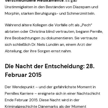
Verschwundene Medikamente:
Es gab
Unstimmigkeiten in den Beständen von Diazepam und
Morphin, starken Beruhigungs- und Schmerzmitteln.
Während ältere Kollegen die Vorfälle oft als „Pech“
abtaten oder Christina blind vertrauten, begann Pernille,
ihre Beobachtungen zu dokumentieren. Sie vertraute
sich schließlich Dr. Niels Lundén an, einem Arzt der
Abteilung, der ihre Sorgen ernst nahm.
Die Nacht der Entscheidung: 28.
Februar 2015
Der Wendepunkt – und der gefährlichste Moment in
Pernilles Karriere – ereignete sich in einer Nachtschicht
Ende Februar 2015. Diese Nacht wird in der
Kriminalgeschichte Dänemarks als der Moment