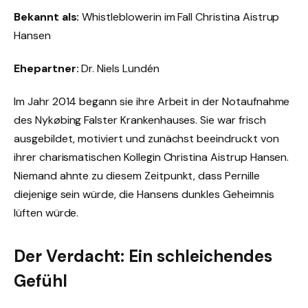
Bekannt als:
Whistleblowerin im Fall Christina Aistrup
Hansen
Ehepartner:
Dr. Niels Lundén
Im Jahr 2014 begann sie ihre Arbeit in der Notaufnahme
des Nykøbing Falster Krankenhauses. Sie war frisch
ausgebildet, motiviert und zunächst beeindruckt von
ihrer charismatischen Kollegin Christina Aistrup Hansen.
Niemand ahnte zu diesem Zeitpunkt, dass Pernille
diejenige sein würde, die Hansens dunkles Geheimnis
lüften würde.
Der Verdacht: Ein schleichendes
Gefühl