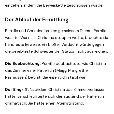
eingehen, in dem die Beweiskette geschlossen wurde.
Der Ablauf der Ermittlung
Pernille und Christina hatten gemeinsam Dienst. Pernille
wusste: Wenn sie Christina stoppen wollte, brauchte sie
handfeste Beweise. Ein bloßer Verdacht würde gegen
die beliebteste Schwester der Station nicht ausreichen.
Die Beobachtung:
Pernille beobachtete, wie Christina
das Zimmer einer Patientin (Maggi Margrethe
Rasmussen) betrat, die eigentlich stabil war.
Der Eingriff:
Nachdem Christina das Zimmer verlassen
hatte, verschlechterte sich der Zustand der Patientin
dramatisch. Sie hatte einen Atemstillstand.