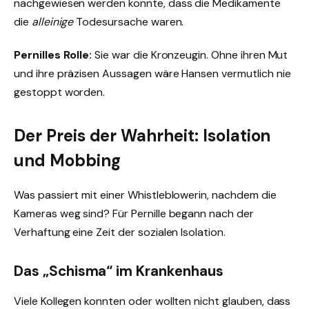
nachgewiesen werden konnte, dass die Medikamente
die
alleinige
Todesursache waren.
Pernilles Rolle:
Sie war die Kronzeugin. Ohne ihren Mut
und ihre präzisen Aussagen wäre Hansen vermutlich nie
gestoppt worden.
Der Preis der Wahrheit: Isolation
und Mobbing
Was passiert mit einer Whistleblowerin, nachdem die
Kameras weg sind? Für Pernille begann nach der
Verhaftung eine Zeit der sozialen Isolation.
Das „Schisma“ im Krankenhaus
Viele Kollegen konnten oder wollten nicht glauben, dass