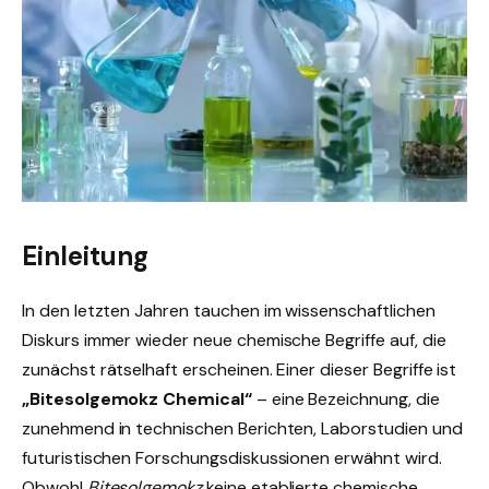
Einleitung
In den letzten Jahren tauchen im wissenschaftlichen
Diskurs immer wieder neue chemische Begriffe auf, die
zunächst rätselhaft erscheinen. Einer dieser Begriffe ist
„Bitesolgemokz Chemical“
– eine Bezeichnung, die
zunehmend in technischen Berichten, Laborstudien und
futuristischen Forschungsdiskussionen erwähnt wird.
Obwohl
Bitesolgemokz
keine etablierte chemische