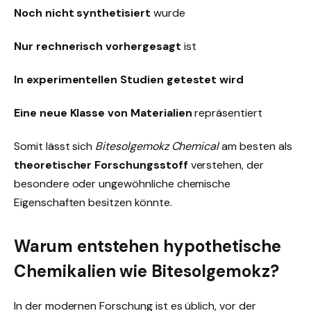
Noch nicht synthetisiert
wurde
Nur rechnerisch vorhergesagt
ist
In experimentellen Studien getestet wird
Eine neue Klasse von Materialien
repräsentiert
Somit lässt sich
Bitesolgemokz Chemical
am besten als
theoretischer Forschungsstoff
verstehen, der
besondere oder ungewöhnliche chemische
Eigenschaften besitzen könnte.
Warum entstehen hypothetische
Chemikalien wie Bitesolgemokz?
In der modernen Forschung ist es üblich, vor der