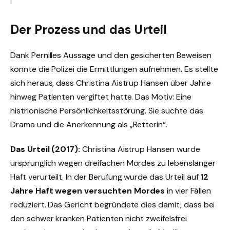
Der Prozess und das Urteil
Dank Pernilles Aussage und den gesicherten Beweisen
konnte die Polizei die Ermittlungen aufnehmen. Es stellte
sich heraus, dass Christina Aistrup Hansen über Jahre
hinweg Patienten vergiftet hatte. Das Motiv: Eine
histrionische Persönlichkeitsstörung. Sie suchte das
Drama und die Anerkennung als „Retterin“.
Das Urteil (2017):
Christina Aistrup Hansen wurde
ursprünglich wegen dreifachen Mordes zu lebenslanger
Haft verurteilt. In der Berufung wurde das Urteil auf
12
Jahre Haft wegen versuchten Mordes
in vier Fällen
reduziert. Das Gericht begründete dies damit, dass bei
den schwer kranken Patienten nicht zweifelsfrei