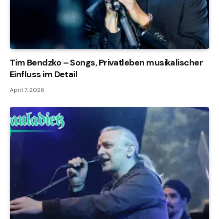
Tim Bendzko – Songs, Privatleben musikalischer
Einfluss im Detail
April 7, 2026