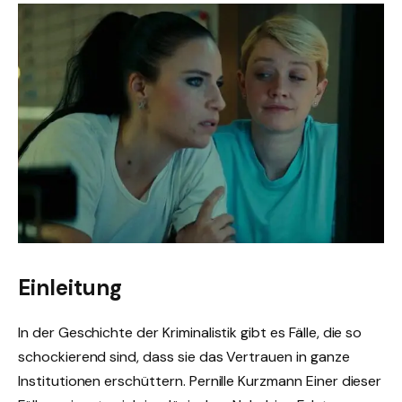
Einleitung
In der Geschichte der Kriminalistik gibt es Fälle, die so
schockierend sind, dass sie das Vertrauen in ganze
Institutionen erschüttern. Pernille Kurzmann Einer dieser