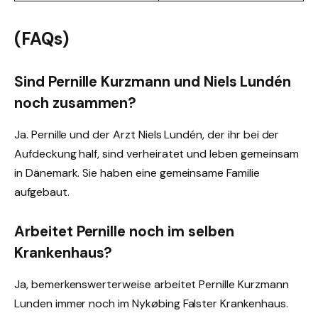
(FAQs)
Sind Pernille Kurzmann und Niels Lundén
noch zusammen?
Ja. Pernille und der Arzt Niels Lundén, der ihr bei der
Aufdeckung half, sind verheiratet und leben gemeinsam
in Dänemark. Sie haben eine gemeinsame Familie
aufgebaut.
Arbeitet Pernille noch im selben
Krankenhaus?
Ja, bemerkenswerterweise arbeitet Pernille Kurzmann
Lunden immer noch im Nykøbing Falster Krankenhaus.