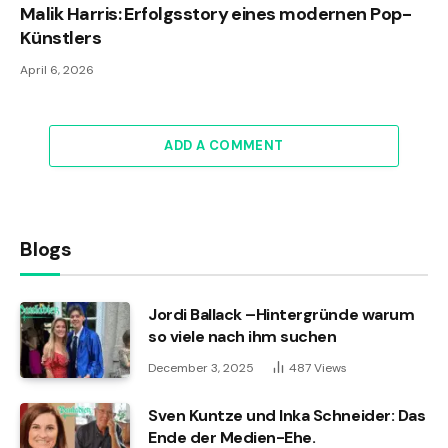
Malik Harris: Erfolgsstory eines modernen Pop-
Künstlers
April 6, 2026
ADD A COMMENT
Blogs
Jordi Ballack –Hintergründe warum
so viele nach ihm suchen
December 3, 2025
487
Views
Sven Kuntze und Inka Schneider: Das
Ende der Medien-Ehe.