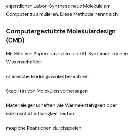
eigentlichen Labor-Synthese neue Moleküle am
Computer zu simulieren. Diese Methode nennt sich:
Computergestützte Molekulardesign
(CMD)
Mit Hilfe von Supercomputern und KI-Systemen können
Wissenschaftler:
chemische Bindungswinkel berechnen
Stabilität von Molekülen vorhersagen
Materialeigenschaften wie Wärmeleitfähigkeit oder
elektrische Leitfähigkeit testen
mögliche Reaktionen durchspielen