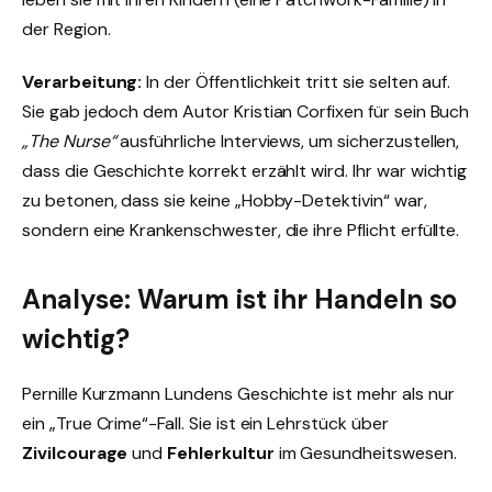
der Region.
Verarbeitung:
In der Öffentlichkeit tritt sie selten auf.
Sie gab jedoch dem Autor Kristian Corfixen für sein Buch
„The Nurse“
ausführliche Interviews, um sicherzustellen,
dass die Geschichte korrekt erzählt wird. Ihr war wichtig
zu betonen, dass sie keine „Hobby-Detektivin“ war,
sondern eine Krankenschwester, die ihre Pflicht erfüllte.
Analyse: Warum ist ihr Handeln so
wichtig?
Pernille Kurzmann Lundens Geschichte ist mehr als nur
ein „True Crime“-Fall. Sie ist ein Lehrstück über
Zivilcourage
und
Fehlerkultur
im Gesundheitswesen.