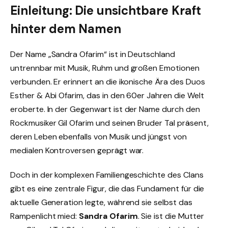
Einleitung: Die unsichtbare Kraft
hinter dem Namen
Der Name „Sandra Ofarim“ ist in Deutschland
untrennbar mit Musik, Ruhm und großen Emotionen
verbunden. Er erinnert an die ikonische Ära des Duos
Esther & Abi Ofarim, das in den 60er Jahren die Welt
eroberte. In der Gegenwart ist der Name durch den
Rockmusiker Gil Ofarim und seinen Bruder Tal präsent,
deren Leben ebenfalls von Musik und jüngst von
medialen Kontroversen geprägt war.
Doch in der komplexen Familiengeschichte des Clans
gibt es eine zentrale Figur, die das Fundament für die
aktuelle Generation legte, während sie selbst das
Rampenlicht mied:
Sandra Ofarim
. Sie ist die Mutter