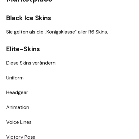
Black Ice Skins
Sie gelten als die „Königsklasse“ aller R6 Skins.
Elite-Skins
Diese Skins verändern:
Uniform
Headgear
Animation
Voice Lines
Victory Pose