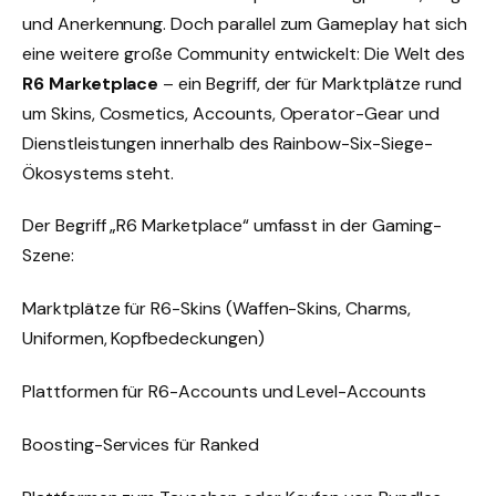
und Anerkennung. Doch parallel zum Gameplay hat sich
eine weitere große Community entwickelt: Die Welt des
R6 Marketplace
– ein Begriff, der für Marktplätze rund
um Skins, Cosmetics, Accounts, Operator-Gear und
Dienstleistungen innerhalb des Rainbow-Six-Siege-
Ökosystems steht.
Der Begriff „R6 Marketplace“ umfasst in der Gaming-
Szene:
Marktplätze für R6-Skins (Waffen-Skins, Charms,
Uniformen, Kopfbedeckungen)
Plattformen für R6-Accounts und Level-Accounts
Boosting-Services für Ranked