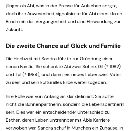
jünger als Abi, was in der Presse für Aufsehen sorgte,
doch ihre Anwesenheit signalisierte für Abi einen klaren
Bruch mit der Vergangenheit und eine Hinwendung zur
Zukunft.
Die zweite Chance auf Glück und Familie
Die Hochzeit mit Sandra führte zur Gründung einer
neuen Familie. Sie schenkte Abi zwei Söhne, Gil (* 1982)
und Tal (* 1984), und damit ein neues Lebensziel: Vater
zu sein und sein kulturelles Erbe weiterzugeben.
Ihre Rolle war von Anfang an klar definiert: Sie sollte
nicht die Bühnenpartnerin, sondern die Lebenspartnerin
sein. Dies war ein entscheidender Unterschied zu
Esther, deren Leben untrennbar mit Abis Karriere
verwoben war. Sandra schuf in München ein Zuhause, in