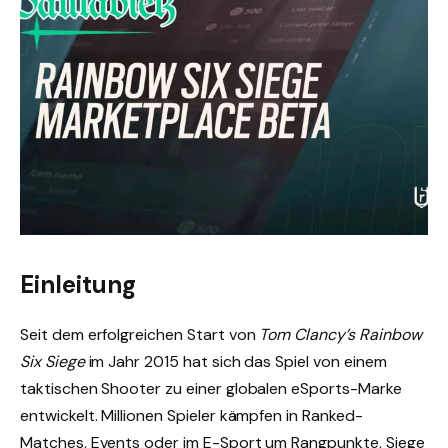
Einleitung
Seit dem erfolgreichen Start von
Tom Clancy’s Rainbow
Six Siege
im Jahr 2015 hat sich das Spiel von einem
taktischen Shooter zu einer globalen eSports-Marke
entwickelt. Millionen Spieler kämpfen in Ranked-
Matches, Events oder im E-Sport um Rangpunkte, Siege