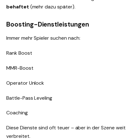
behaftet
(mehr dazu später).
Boosting-Dienstleistungen
Immer mehr Spieler suchen nach:
Rank Boost
MMR-Boost
Operator Unlock
Battle-Pass Leveling
Coaching
Diese Dienste sind oft teuer – aber in der Szene weit
verbreitet.