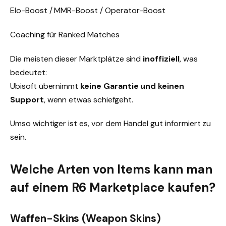
Elo-Boost / MMR-Boost / Operator-Boost
Coaching für Ranked Matches
Die meisten dieser Marktplätze sind
inoffiziell
, was
bedeutet:
Ubisoft übernimmt
keine Garantie und keinen
Support
, wenn etwas schiefgeht.
Umso wichtiger ist es, vor dem Handel gut informiert zu
sein.
Welche Arten von Items kann man
auf einem R6 Marketplace kaufen?
Waffen-Skins (Weapon Skins)