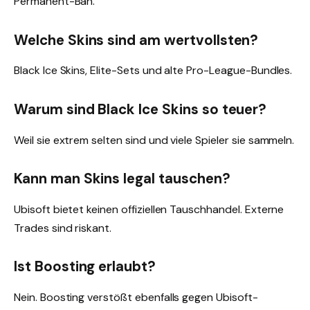
Permanent-Ban.
Welche Skins sind am wertvollsten?
Black Ice Skins, Elite-Sets und alte Pro-League-Bundles.
Warum sind Black Ice Skins so teuer?
Weil sie extrem selten sind und viele Spieler sie sammeln.
Kann man Skins legal tauschen?
Ubisoft bietet keinen offiziellen Tauschhandel. Externe
Trades sind riskant.
Ist Boosting erlaubt?
Nein. Boosting verstößt ebenfalls gegen Ubisoft-