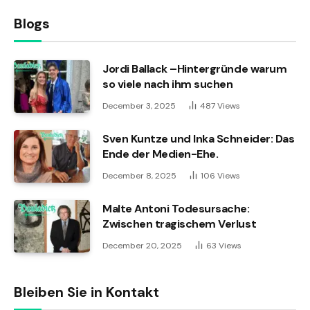
Blogs
Jordi Ballack –Hintergründe warum
so viele nach ihm suchen
December 3, 2025
487
Views
Sven Kuntze und Inka Schneider: Das
Ende der Medien-Ehe.
December 8, 2025
106
Views
Malte Antoni Todesursache:
Zwischen tragischem Verlust
December 20, 2025
63
Views
Bleiben Sie in Kontakt