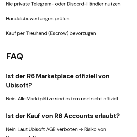
Nie private Telegram- oder Discord-Händler nutzen
Handelsbewertungen prüfen
Kauf per Treuhand (Escrow) bevorzugen
FAQ
Ist der R6 Marketplace offiziell von
Ubisoft?
Nein. Alle Marktplätze sind extern und nicht offiziell.
Ist der Kauf von R6 Accounts erlaubt?
Nein. Laut Ubisoft AGB verboten → Risiko von