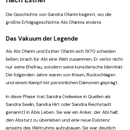
Die Geschichte von Sandra Ofarim beginnt, wo die
größte Erfolgsgeschichte Abi Ofarims endete.
Das Vakuum der Legende
Als Abi Ofarim und Esther Ofarim sich 1970 scheiden
ließen, brach für Abi eine Welt zusammen. Er verlor nicht
nur seine Ehefrau, sondern seine künstlerische Identität.
Die folgenden Jahre waren von Krisen, Rückschlägen
und einem Kampf mit persönlichen Dämonen geprägt.
In diese Phase trat Sandra (teilweise in Quellen als
Sandra Seelin, Sandra Hirt oder Sandra Reichstadt
genannt) in Abis Leben. Sie war ein Anker, der Abi half,
den Absturz zu überleben und eine neue Existenz
jenseits des Weltruhms aufzubauen. Sie war deutlich