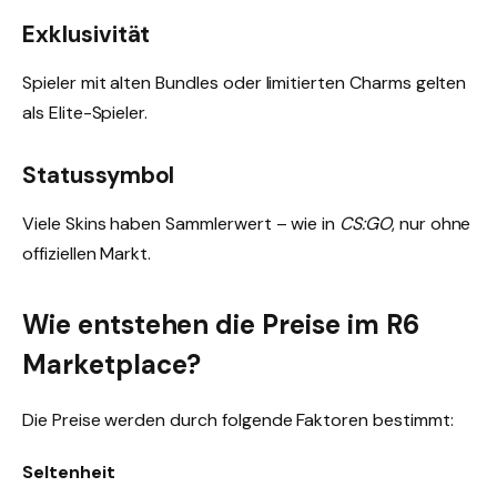
Exklusivität
Spieler mit alten Bundles oder limitierten Charms gelten
als Elite-Spieler.
Statussymbol
Viele Skins haben Sammlerwert – wie in
CS:GO
, nur ohne
offiziellen Markt.
Wie entstehen die Preise im R6
Marketplace?
Die Preise werden durch folgende Faktoren bestimmt:
Seltenheit