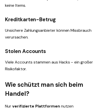
keine Items.
Kreditkarten-Betrug
Unsichere Zahlungsanbieter können Missbrauch
verursachen.
Stolen Accounts
Viele Accounts stammen aus Hacks – ein großer
Risikofaktor.
Wie schützt man sich beim
Handel?
Nur
verifizierte Plattformen
nutzen