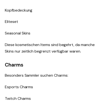
Kopfbedeckung
Eliteset
Seasonal Skins
Diese kosmetischen Items sind begehrt, da manche
Skins nur zeitlich begrenzt verfügbar waren.
Charms
Besonders Sammler suchen Charms:
Esports Charms
Twitch Charms