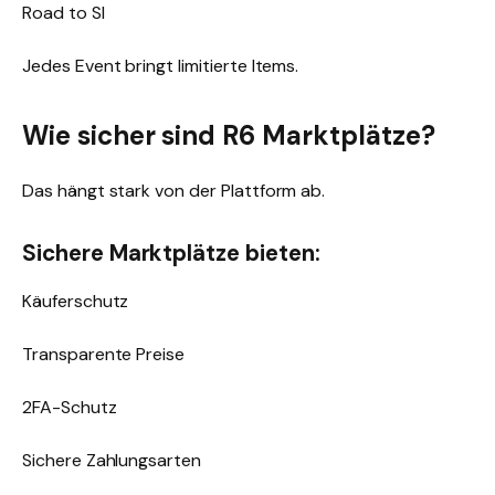
Road to SI
Jedes Event bringt limitierte Items.
Wie sicher sind R6 Marktplätze?
Das hängt stark von der Plattform ab.
Sichere Marktplätze bieten:
Käuferschutz
Transparente Preise
2FA-Schutz
Sichere Zahlungsarten