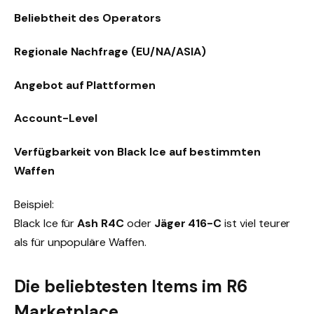
Beliebtheit des Operators
Regionale Nachfrage (EU/NA/ASIA)
Angebot auf Plattformen
Account-Level
Verfügbarkeit von Black Ice auf bestimmten
Waffen
Beispiel:
Black Ice für
Ash R4C
oder
Jäger 416-C
ist viel teurer
als für unpopuläre Waffen.
Die beliebtesten Items im R6
Marketplace