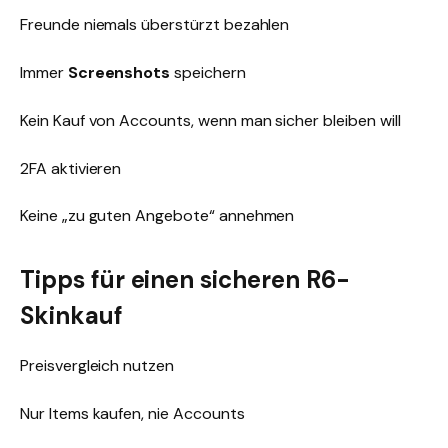
Freunde niemals überstürzt bezahlen
Immer
Screenshots
speichern
Kein Kauf von Accounts, wenn man sicher bleiben will
2FA aktivieren
Keine „zu guten Angebote“ annehmen
Tipps für einen sicheren R6-
Skinkauf
Preisvergleich nutzen
Nur Items kaufen, nie Accounts