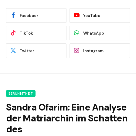
Facebook
YouTube
TikTok
WhatsApp
Twitter
Instagram
BERÜHMTHEIT
Sandra Ofarim: Eine Analyse
der Matriarchin im Schatten
des