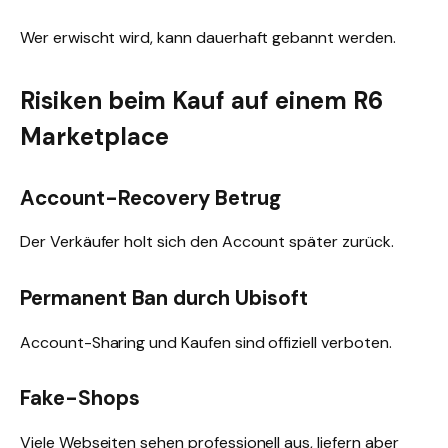
Wer erwischt wird, kann dauerhaft gebannt werden.
Risiken beim Kauf auf einem R6
Marketplace
Account-Recovery Betrug
Der Verkäufer holt sich den Account später zurück.
Permanent Ban durch Ubisoft
Account-Sharing und Kaufen sind offiziell verboten.
Fake-Shops
Viele Webseiten sehen professionell aus, liefern aber