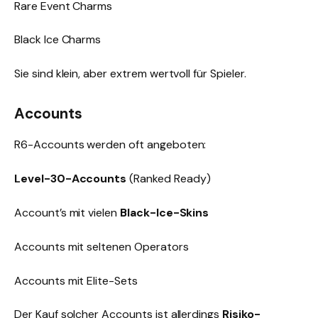
Rare Event Charms
Black Ice Charms
Sie sind klein, aber extrem wertvoll für Spieler.
Accounts
R6-Accounts werden oft angeboten:
Level-30-Accounts
(Ranked Ready)
Account’s mit vielen
Black-Ice-Skins
Accounts mit seltenen Operators
Accounts mit Elite-Sets
Der Kauf solcher Accounts ist allerdings
Risiko-