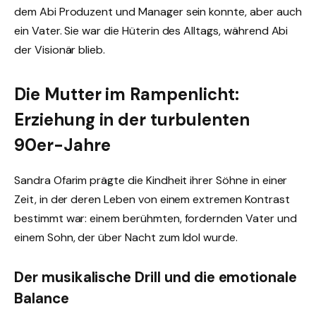
dem Abi Produzent und Manager sein konnte, aber auch
ein Vater. Sie war die Hüterin des Alltags, während Abi
der Visionär blieb.
Die Mutter im Rampenlicht:
Erziehung in der turbulenten
90er-Jahre
Sandra Ofarim prägte die Kindheit ihrer Söhne in einer
Zeit, in der deren Leben von einem extremen Kontrast
bestimmt war: einem berühmten, fordernden Vater und
einem Sohn, der über Nacht zum Idol wurde.
Der musikalische Drill und die emotionale
Balance