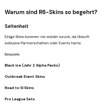
Warum sind R6-Skins so begehrt?
Seltenheit
Einige Skins kommen
nie wieder
zurück, da Ubisoft
exklusive Partnerschaften oder Events hatte.
Beispiele:
Black Ice (Jahr 2 Alpha Packs)
Outbreak Event Skins
Road to SI Skins
Pro League Sets