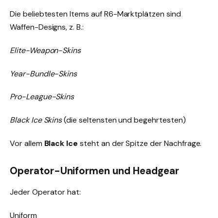
Die beliebtesten Items auf R6-Marktplätzen sind
Waffen-Designs, z. B.:
Elite-Weapon-Skins
Year-Bundle-Skins
Pro-League-Skins
Black Ice Skins
(die seltensten und begehrtesten)
Vor allem
Black Ice
steht an der Spitze der Nachfrage.
Operator-Uniformen und Headgear
Jeder Operator hat:
Uniform