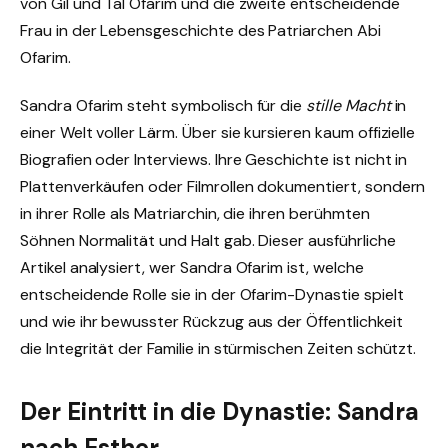
von Gil und Tal Ofarim und die zweite entscheidende
Frau in der Lebensgeschichte des Patriarchen Abi
Ofarim.
Sandra Ofarim steht symbolisch für die
stille Macht
in
einer Welt voller Lärm. Über sie kursieren kaum offizielle
Biografien oder Interviews. Ihre Geschichte ist nicht in
Plattenverkäufen oder Filmrollen dokumentiert, sondern
in ihrer Rolle als Matriarchin, die ihren berühmten
Söhnen Normalität und Halt gab. Dieser ausführliche
Artikel analysiert, wer Sandra Ofarim ist, welche
entscheidende Rolle sie in der Ofarim-Dynastie spielt
und wie ihr bewusster Rückzug aus der Öffentlichkeit
die Integrität der Familie in stürmischen Zeiten schützt.
Der Eintritt in die Dynastie: Sandra
nach Esther