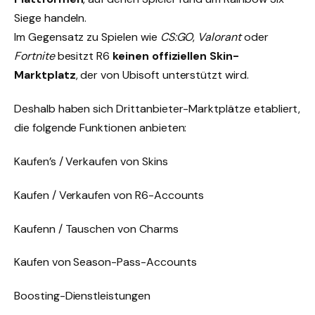
Siege handeln.
Im Gegensatz zu Spielen wie
CS:GO
,
Valorant
oder
Fortnite
besitzt R6
keinen offiziellen Skin-
Marktplatz
, der von Ubisoft unterstützt wird.
Deshalb haben sich Drittanbieter-Marktplätze etabliert,
die folgende Funktionen anbieten:
Kaufen’s / Verkaufen von Skins
Kaufen / Verkaufen von R6-Accounts
Kaufenn / Tauschen von Charms
Kaufen von Season-Pass-Accounts
Boosting-Dienstleistungen