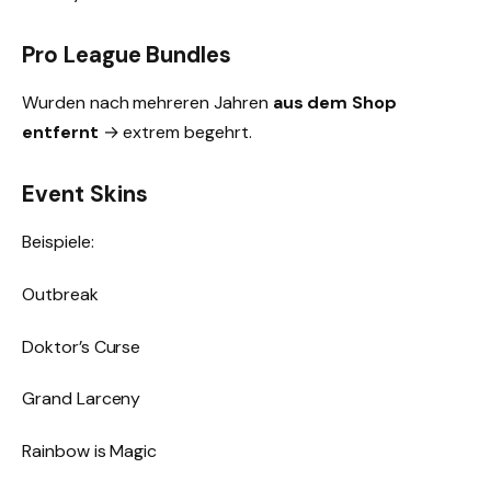
Pro League Bundles
Wurden nach mehreren Jahren
aus dem Shop
entfernt
→ extrem begehrt.
Event Skins
Beispiele:
Outbreak
Doktor’s Curse
Grand Larceny
Rainbow is Magic