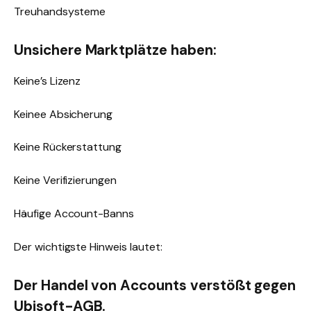
Treuhandsysteme
Unsichere Marktplätze haben:
Keine’s Lizenz
Keinee Absicherung
Keine Rückerstattung
Keine Verifizierungen
Häufige Account-Banns
Der wichtigste Hinweis lautet:
Der Handel von Accounts verstößt gegen
Ubisoft-AGB.