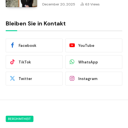
December 20, 2025
63
Views
Bleiben Sie in Kontakt
Facebook
YouTube
TikTok
WhatsApp
Twitter
Instagram
BERÜHMTHEIT