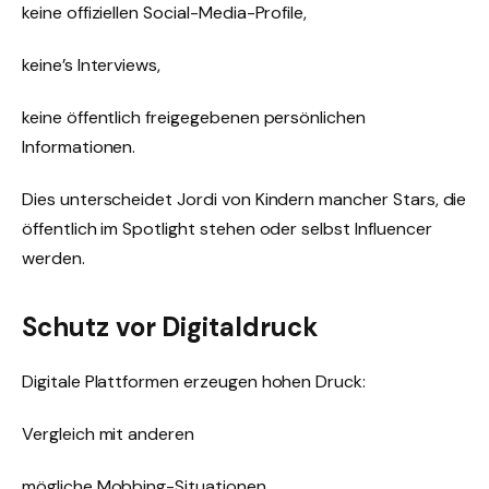
keine offiziellen Social-Media-Profile,
keine’s Interviews,
keine öffentlich freigegebenen persönlichen
Informationen.
Dies unterscheidet Jordi von Kindern mancher Stars, die
öffentlich im Spotlight stehen oder selbst Influencer
werden.
Schutz vor Digitaldruck
Digitale Plattformen erzeugen hohen Druck:
Vergleich mit anderen
mögliche Mobbing-Situationen