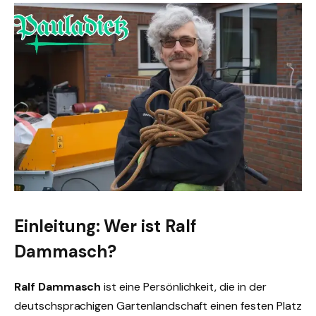
Einleitung: Wer ist Ralf
Dammasch?
Ralf Dammasch
ist eine Persönlichkeit, die in der
deutschsprachigen Gartenlandschaft einen festen Platz