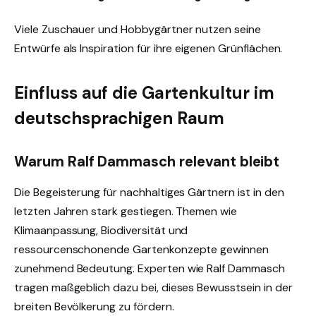
Viele Zuschauer und Hobbygärtner nutzen seine
Entwürfe als Inspiration für ihre eigenen Grünflächen.
Einfluss auf die Gartenkultur im
deutschsprachigen Raum
Warum Ralf Dammasch relevant bleibt
Die Begeisterung für nachhaltiges Gärtnern ist in den
letzten Jahren stark gestiegen. Themen wie
Klimaanpassung, Biodiversität und
ressourcenschonende Gartenkonzepte gewinnen
zunehmend Bedeutung. Experten wie Ralf Dammasch
tragen maßgeblich dazu bei, dieses Bewusstsein in der
breiten Bevölkerung zu fördern.