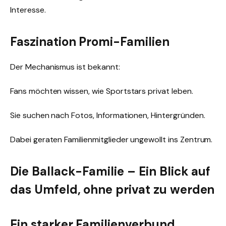
Interesse.
Faszination Promi-Familien
Der Mechanismus ist bekannt:
Fans möchten wissen, wie Sportstars privat leben.
Sie suchen nach Fotos, Informationen, Hintergründen.
Dabei geraten Familienmitglieder ungewollt ins Zentrum.
Die Ballack-Familie – Ein Blick auf
das Umfeld, ohne privat zu werden
Ein starker Familienverbund