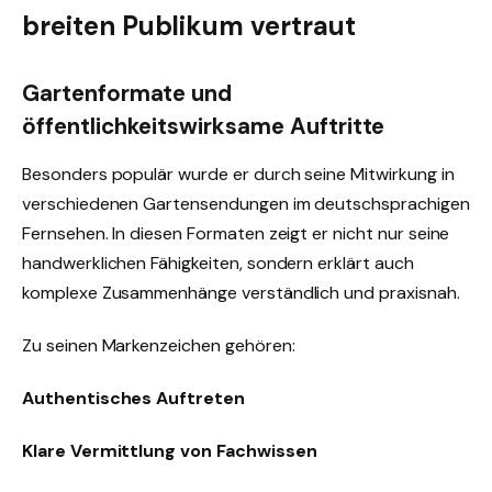
breiten Publikum vertraut
Gartenformate und
öffentlichkeitswirksame Auftritte
Besonders populär wurde er durch seine Mitwirkung in
verschiedenen Gartensendungen im deutschsprachigen
Fernsehen. In diesen Formaten zeigt er nicht nur seine
handwerklichen Fähigkeiten, sondern erklärt auch
komplexe Zusammenhänge verständlich und praxisnah.
Zu seinen Markenzeichen gehören:
Authentisches Auftreten
Klare Vermittlung von Fachwissen