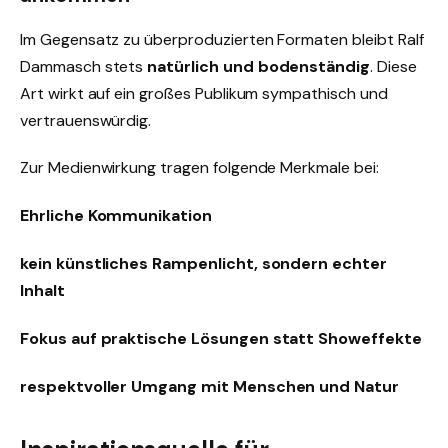
Im Gegensatz zu überproduzierten Formaten bleibt Ralf
Dammasch stets
natürlich und bodenständig
. Diese
Art wirkt auf ein großes Publikum sympathisch und
vertrauenswürdig.
Zur Medienwirkung tragen folgende Merkmale bei:
Ehrliche Kommunikation
kein künstliches Rampenlicht, sondern echter
Inhalt
Fokus auf praktische Lösungen statt Showeffekte
respektvoller Umgang mit Menschen und Natur