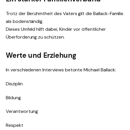
Trotz der Berühmtheit des Vaters gilt die Ballack-Familie
als bodenständig.
Dieses Umfeld hilft dabei, Kinder vor öffentlicher
Überforderung zu schützen.
Werte und Erziehung
In verschiedenen Interviews betonte Michael Ballack:
Disziplin
Bildung
Verantwortung
Respekt