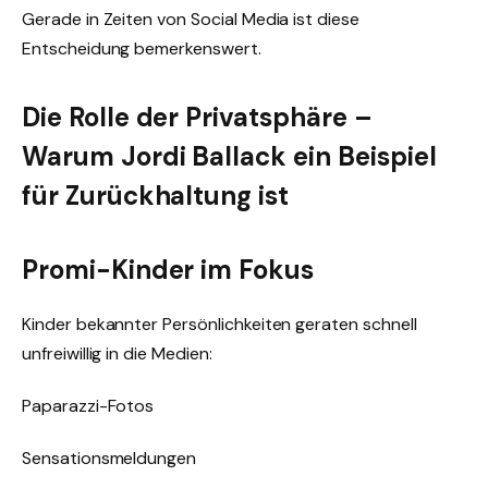
Gerade in Zeiten von Social Media ist diese
Entscheidung bemerkenswert.
Die Rolle der Privatsphäre –
Warum Jordi Ballack ein Beispiel
für Zurückhaltung ist
Promi-Kinder im Fokus
Kinder bekannter Persönlichkeiten geraten schnell
unfreiwillig in die Medien:
Paparazzi-Fotos
Sensationsmeldungen