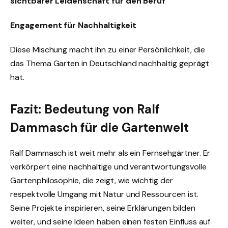
sichtbarer Leidenschaft für den Beruf
Engagement für Nachhaltigkeit
Diese Mischung macht ihn zu einer Persönlichkeit, die
das Thema Garten in Deutschland nachhaltig geprägt
hat.
Fazit: Bedeutung von Ralf
Dammasch für die Gartenwelt
Ralf Dammasch ist weit mehr als ein Fernsehgärtner. Er
verkörpert eine nachhaltige und verantwortungsvolle
Gartenphilosophie, die zeigt, wie wichtig der
respektvolle Umgang mit Natur und Ressourcen ist.
Seine Projekte inspirieren, seine Erklärungen bilden
weiter, und seine Ideen haben einen festen Einfluss auf