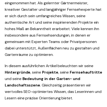
eingenommen hat. Als gelernter Gärtnermeister,
kreativer Gestalter und langjähriger Fernsehexperte hat
er sich durch sein umfangreiches Wissen, seine
authentische Art und seine inspirierenden Projekte ein
hohes Maß an Bekanntheit erarbeitet. Viele kennen ihn
insbesondere aus Fernsehsendungen, in denen er
gemeinsam mit Experten Teams oder Privatpersonen
dabei unterstützt, Außenflächen neu zu gestalten und
Gartenräume zu optimieren.
In diesem ausführlichen Artikel beleuchten wir seine
Hintergründe
, seine
Projekte
, seine
Fernsehauftritte
und seine
Bedeutung in der Garten- und
Landschaftsszene
. Gleichzeitig präsentieren wir
wertvolles SEO-optimiertes Wissen, das Leserinnen und
Lesern eine präzise Orientierung bietet.