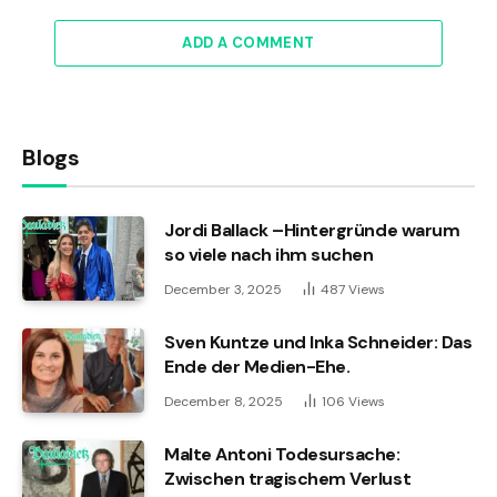
ADD A COMMENT
Blogs
Jordi Ballack –Hintergründe warum
so viele nach ihm suchen
December 3, 2025
487
Views
Sven Kuntze und Inka Schneider: Das
Ende der Medien-Ehe.
December 8, 2025
106
Views
Malte Antoni Todesursache:
Zwischen tragischem Verlust