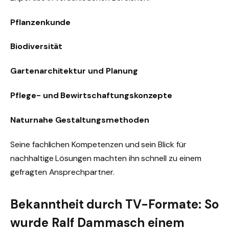
Pflanzenkunde
Biodiversität
Gartenarchitektur und Planung
Pflege- und Bewirtschaftungskonzepte
Naturnahe Gestaltungsmethoden
Seine fachlichen Kompetenzen und sein Blick für
nachhaltige Lösungen machten ihn schnell zu einem
gefragten Ansprechpartner.
Bekanntheit durch TV-Formate: So
wurde Ralf Dammasch einem