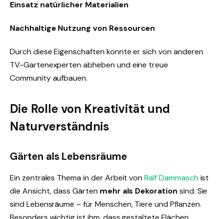
Einsatz natürlicher Materialien
Nachhaltige Nutzung von Ressourcen
Durch diese Eigenschaften konnte er sich von anderen
TV-Gartenexperten abheben und eine treue
Community aufbauen.
Die Rolle von Kreativität und
Naturverständnis
Gärten als Lebensräume
Ein zentrales Thema in der Arbeit von
Ralf Dammasch
ist
die Ansicht, dass Gärten
mehr als Dekoration
sind. Sie
sind Lebensräume – für Menschen, Tiere und Pflanzen.
Besonders wichtig ist ihm, dass gestaltete Flächen