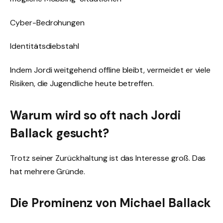
Cyber-Bedrohungen
Identitätsdiebstahl
Indem Jordi weitgehend offline bleibt, vermeidet er viele
Risiken, die Jugendliche heute betreffen.
Warum wird so oft nach Jordi
Ballack gesucht?
Trotz seiner Zurückhaltung ist das Interesse groß. Das
hat mehrere Gründe.
Die Prominenz von Michael Ballack