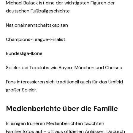
Michael Ballack ist eine der wichtigsten Figuren der
deutschen Fußballgeschichte:
Nationalmannschaftskapitän
Champions-League-Finalist
Bundesliga-Ikone
Spieler bei Topclubs wie Bayern München und Chelsea
Fans interessieren sich traditionell auch für das Umfeld
großer Spieler.
Medienberichte über die Familie
In einigen früheren Medienberichten tauchten
Familienfotos auf – oft aus offiziellen Anlässen. Dadurch