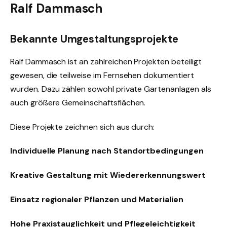
Ralf Dammasch
Bekannte Umgestaltungsprojekte
Ralf Dammasch ist an zahlreichen Projekten beteiligt
gewesen, die teilweise im Fernsehen dokumentiert
wurden. Dazu zählen sowohl private Gartenanlagen als
auch größere Gemeinschaftsflächen.
Diese Projekte zeichnen sich aus durch:
Individuelle Planung nach Standortbedingungen
Kreative Gestaltung mit Wiedererkennungswert
Einsatz regionaler Pflanzen und Materialien
Hohe Praxistauglichkeit und Pflegeleichtigkeit