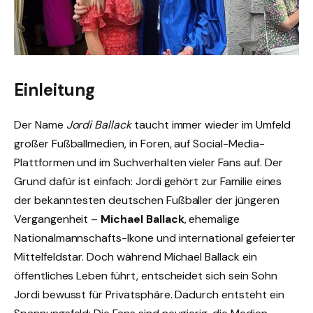
Einleitung
Der Name
Jordi Ballack
taucht immer wieder im Umfeld
großer Fußballmedien, in Foren, auf Social-Media-
Plattformen und im Suchverhalten vieler Fans auf. Der
Grund dafür ist einfach: Jordi gehört zur Familie eines
der bekanntesten deutschen Fußballer der jüngeren
Vergangenheit –
Michael Ballack
, ehemalige
Nationalmannschafts-Ikone und international gefeierter
Mittelfeldstar. Doch während Michael Ballack ein
öffentliches Leben führt, entscheidet sich sein Sohn
Jordi bewusst für Privatsphäre. Dadurch entsteht ein