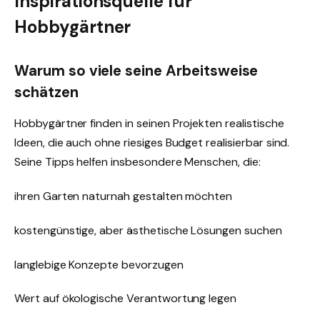
Inspirationsquelle für
Hobbygärtner
Warum so viele seine Arbeitsweise
schätzen
Hobbygärtner finden in seinen Projekten realistische
Ideen, die auch ohne riesiges Budget realisierbar sind.
Seine Tipps helfen insbesondere Menschen, die:
ihren Garten naturnah gestalten möchten
kostengünstige, aber ästhetische Lösungen suchen
langlebige Konzepte bevorzugen
Wert auf ökologische Verantwortung legen