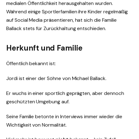
medialen Öffentlichkeit herausgehalten wurden.
Während einige Sportlerfamilien ihre Kinder regelmäßig
auf Social Media präsentieren, hat sich die Familie
Ballack stets für Zurückhaltung entschieden.
Herkunft und Familie
Öffentlich bekannt ist:
Jordi ist einer der Söhne von Michael Ballack.
Er wuchs in einer sportlich geprägten, aber dennoch
geschützten Umgebung auf.
Seine Familie betonte in Interviews immer wieder die
Wichtigkeit von Normalität.