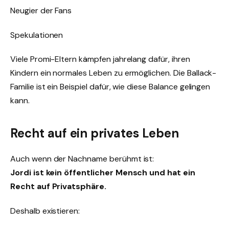
Neugier der Fans
Spekulationen
Viele Promi-Eltern kämpfen jahrelang dafür, ihren
Kindern ein normales Leben zu ermöglichen. Die Ballack-
Familie ist ein Beispiel dafür, wie diese Balance gelingen
kann.
Recht auf ein privates Leben
Auch wenn der Nachname berühmt ist:
Jordi ist kein öffentlicher Mensch und hat ein
Recht auf Privatsphäre.
Deshalb existieren: