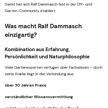
Damit hat sich Ralf Dammasch fest in der DIY- und
Garten-Community etabliert.
Was macht Ralf Dammasch
einzigartig?
Kombination aus Erfahrung,
Persönlichkeit und Naturphilosophie
Viele Gartenexperten verfügen über Fachwissen – doch
seine Stärke liegt in der Verbindung aus:
über 30 Jahren Praxis
verständlicher Wissensvermittlung