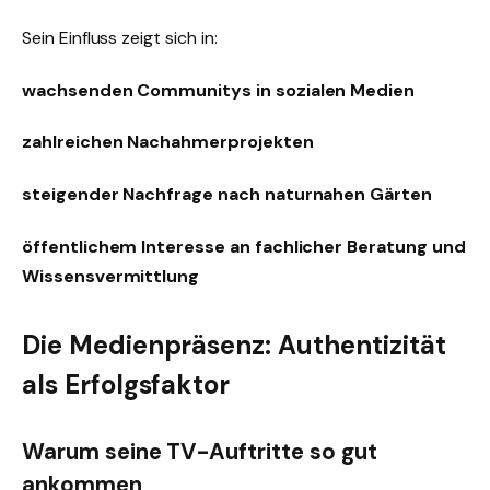
Sein Einfluss zeigt sich in:
wachsenden Communitys in sozialen Medien
zahlreichen Nachahmerprojekten
steigender Nachfrage nach naturnahen Gärten
öffentlichem Interesse an fachlicher Beratung und
Wissensvermittlung
Die Medienpräsenz: Authentizität
als Erfolgsfaktor
Warum seine TV-Auftritte so gut
ankommen