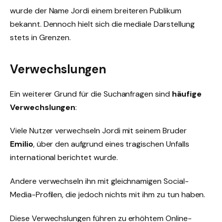
wurde der Name Jordi einem breiteren Publikum
bekannt. Dennoch hielt sich die mediale Darstellung
stets in Grenzen.
Verwechslungen
Ein weiterer Grund für die Suchanfragen sind
häufige
Verwechslungen
:
Viele Nutzer verwechseln Jordi mit seinem Bruder
Emilio
, über den aufgrund eines tragischen Unfalls
international berichtet wurde.
Andere verwechseln ihn mit gleichnamigen Social-
Media-Profilen, die jedoch nichts mit ihm zu tun haben.
Diese Verwechslungen führen zu erhöhtem Online-