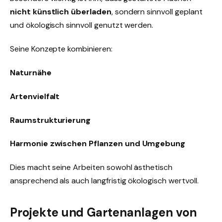
nicht künstlich überladen
, sondern sinnvoll geplant
und ökologisch sinnvoll genutzt werden.
Seine Konzepte kombinieren:
Naturnähe
Artenvielfalt
Raumstrukturierung
Harmonie zwischen Pflanzen und Umgebung
Dies macht seine Arbeiten sowohl ästhetisch
ansprechend als auch langfristig ökologisch wertvoll.
Projekte und Gartenanlagen von