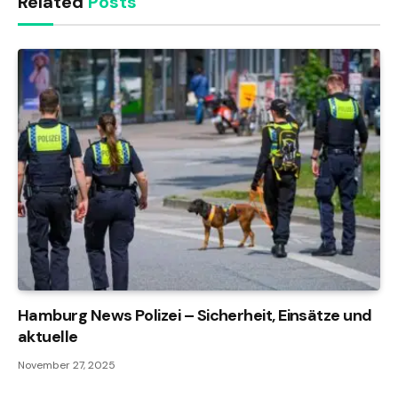
Related
Posts
Hamburg News Polizei – Sicherheit, Einsätze und
aktuelle
November 27, 2025