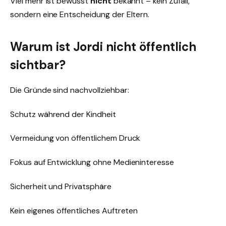
Viel mehr ist bewusst
nicht
bekannt – kein Zufall,
sondern eine Entscheidung der Eltern.
Warum ist Jordi nicht öffentlich
sichtbar?
Die Gründe sind nachvollziehbar:
Schutz während der Kindheit
Vermeidung von öffentlichem Druck
Fokus auf Entwicklung ohne Medieninteresse
Sicherheit und Privatsphäre
Kein eigenes öffentliches Auftreten