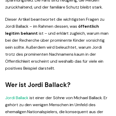
Spannungsfeld: Die Fans sind neugierig, die Medien
zurückhaltend, und der familiäre Schutz bleibt stark.
Dieser Artikel beantwortet die wichtigsten Fragen zu
Jordi Ballack – im Rahmen dessen, was
öffentlich
legitim bekannt
ist – und erklärt zugleich, warum man
bei der Recherche über prominente Kinder vorsichtig
sein sollte. Außerdem wird beleuchtet, warum Jordi
trotz des prominenten Nachnamens kaum in der
Öffentlichkeit erscheint und weshalb das für viele ein
positives Beispiel darstellt.
Wer ist Jordi Ballack?
Jordi Ballack
ist einer der Söhne von Michael Ballack. Er
gehört zu den wenigen Menschen im Umfeld des
ehemaligen Nationalspielers, die konsequent aus der