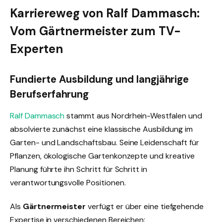
Karriereweg von Ralf Dammasch:
Vom Gärtnermeister zum TV-
Experten
Fundierte Ausbildung und langjährige
Berufserfahrung
Ralf Dammasch
stammt aus Nordrhein-Westfalen und
absolvierte zunächst eine klassische Ausbildung im
Garten- und Landschaftsbau. Seine Leidenschaft für
Pflanzen, ökologische Gartenkonzepte und kreative
Planung führte ihn Schritt für Schritt in
verantwortungsvolle Positionen.
Als
Gärtnermeister
verfügt er über eine tiefgehende
Expertise in verschiedenen Bereichen: