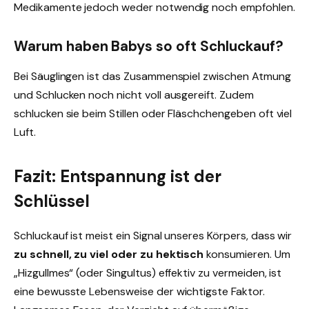
Medikamente jedoch weder notwendig noch empfohlen.
Warum haben Babys so oft Schluckauf?
Bei Säuglingen ist das Zusammenspiel zwischen Atmung
und Schlucken noch nicht voll ausgereift. Zudem
schlucken sie beim Stillen oder Fläschchengeben oft viel
Luft.
Fazit: Entspannung ist der
Schlüssel
Schluckauf ist meist ein Signal unseres Körpers, dass wir
zu schnell, zu viel oder zu hektisch
konsumieren. Um
„Hizgullmes“ (oder Singultus) effektiv zu vermeiden, ist
eine bewusste Lebensweise der wichtigste Faktor.