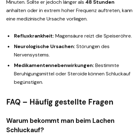
Minuten. Sollte er jedoch länger als
48 Stunden
anhalten oder in extrem hoher Frequenz auftreten, kann
eine medizinische Ursache vorliegen.
Refluxkrankheit:
Magensäure reizt die Speiseröhre.
Neurologische Ursachen:
Störungen des
Nervensystems.
Medikamentennebenwirkungen:
Bestimmte
Beruhigungsmittel oder Steroide können Schluckauf
begünstigen.
FAQ – Häufig gestellte Fragen
Warum bekommt man beim Lachen
Schluckauf?