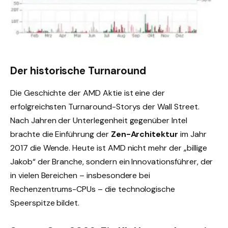
Der historische Turnaround
Die Geschichte der AMD Aktie ist eine der
erfolgreichsten Turnaround-Storys der Wall Street.
Nach Jahren der Unterlegenheit gegenüber Intel
brachte die Einführung der
Zen-Architektur
im Jahr
2017 die Wende. Heute ist AMD nicht mehr der „billige
Jakob“ der Branche, sondern ein Innovationsführer, der
in vielen Bereichen – insbesondere bei
Rechenzentrums-CPUs – die technologische
Speerspitze bildet.