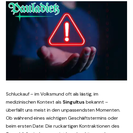
Schluckauf – im Volksmund oft als lästig, im
medizinischen Kontext als
Singultus
bekannt –
überfällt uns meist in den unpassendsten Momenten.
Ob während eines wichtigen Geschäftstermins oder
beim ersten Date: Die ruckartigen Kontraktionen des