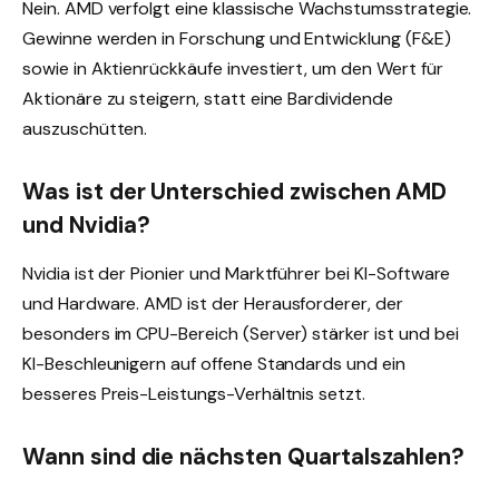
Nein. AMD verfolgt eine klassische Wachstumsstrategie.
Gewinne werden in Forschung und Entwicklung (F&E)
sowie in Aktienrückkäufe investiert, um den Wert für
Aktionäre zu steigern, statt eine Bardividende
auszuschütten.
Was ist der Unterschied zwischen AMD
und Nvidia?
Nvidia ist der Pionier und Marktführer bei KI-Software
und Hardware. AMD ist der Herausforderer, der
besonders im CPU-Bereich (Server) stärker ist und bei
KI-Beschleunigern auf offene Standards und ein
besseres Preis-Leistungs-Verhältnis setzt.
Wann sind die nächsten Quartalszahlen?