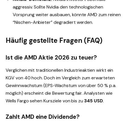
aggressiv. Sollte Nvidia den technologischen
Vorsprung weiter ausbauen, könnte AMD zum reinen
“Nischen-Anbieter” degradiert werden.
Häufig gestellte Fragen (FAQ)
Ist die AMD Aktie 2026 zu teuer?
Verglichen mit traditionellen Industrieaktien wirkt ein
KGV von 40 hoch. Doch im Vergleich zum erwarteten
Gewinnwachstum (EPS-Wachstum von über 50 % p.a.
möglich) erscheint die Bewertung fair. Analysten wie
Wells Fargo sehen Kursziele von bis zu
345 USD
.
Zahlt AMD eine Dividende?