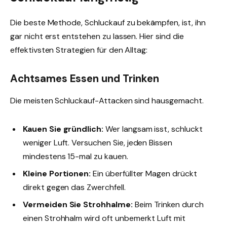
Die beste Methode, Schluckauf zu bekämpfen, ist, ihn
gar nicht erst entstehen zu lassen. Hier sind die
effektivsten Strategien für den Alltag:
Achtsames Essen und Trinken
Die meisten Schluckauf-Attacken sind hausgemacht.
Kauen Sie gründlich:
Wer langsam isst, schluckt
weniger Luft. Versuchen Sie, jeden Bissen
mindestens 15-mal zu kauen.
Kleine Portionen:
Ein überfüllter Magen drückt
direkt gegen das Zwerchfell.
Vermeiden Sie Strohhalme:
Beim Trinken durch
einen Strohhalm wird oft unbemerkt Luft mit