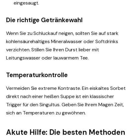
eingesaugt.
Die richtige Getränkewahl
Wenn Sie zu Schluckauf neigen, sollten Sie auf stark
kohlensäurehaltiges Mineralwasser oder Softdrinks
verzichten. Stillen Sie Ihren Durst lieber mit
Leitungswasser oder lauwarmem Tee.
Temperaturkontrolle
Vermeiden Sie extreme Kontraste. Ein eiskaltes Sorbet
direkt nach einer heißen Suppe ist ein klassischer
Trigger für den Singultus. Geben Sie Ihrem Magen Zeit,
sich an Temperaturen zu gewöhnen.
Akute Hilfe: Die besten Methoden