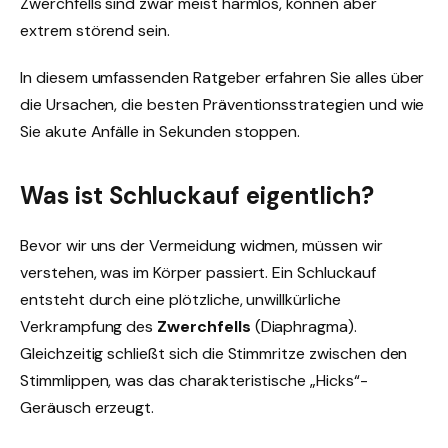
Zwerchfells sind zwar meist harmlos, können aber
extrem störend sein.
In diesem umfassenden Ratgeber erfahren Sie alles über
die Ursachen, die besten Präventionsstrategien und wie
Sie akute Anfälle in Sekunden stoppen.
Was ist Schluckauf eigentlich?
Bevor wir uns der Vermeidung widmen, müssen wir
verstehen, was im Körper passiert. Ein Schluckauf
entsteht durch eine plötzliche, unwillkürliche
Verkrampfung des
Zwerchfells
(Diaphragma).
Gleichzeitig schließt sich die Stimmritze zwischen den
Stimmlippen, was das charakteristische „Hicks“-
Geräusch erzeugt.