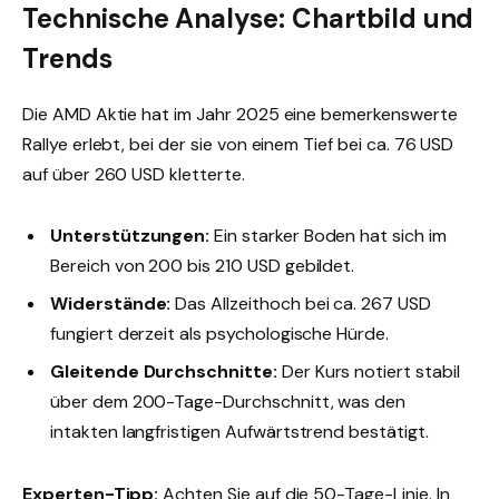
Technische Analyse: Chartbild und
Trends
Die AMD Aktie hat im Jahr 2025 eine bemerkenswerte
Rallye erlebt, bei der sie von einem Tief bei ca. 76 USD
auf über 260 USD kletterte.
Unterstützungen:
Ein starker Boden hat sich im
Bereich von 200 bis 210 USD gebildet.
Widerstände:
Das Allzeithoch bei ca. 267 USD
fungiert derzeit als psychologische Hürde.
Gleitende Durchschnitte:
Der Kurs notiert stabil
über dem 200-Tage-Durchschnitt, was den
intakten langfristigen Aufwärtstrend bestätigt.
Experten-Tipp:
Achten Sie auf die 50-Tage-Linie. In