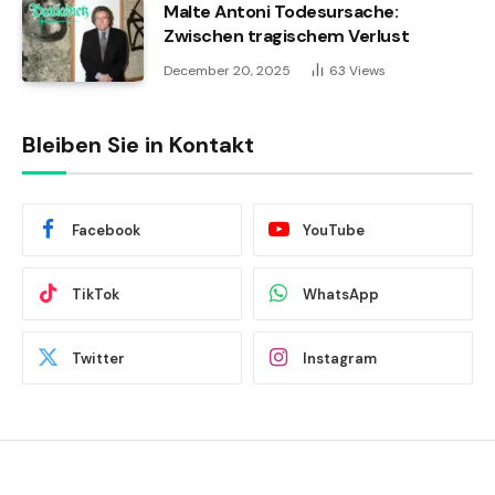
Malte Antoni Todesursache:
Zwischen tragischem Verlust
December 20, 2025
63
Views
Bleiben Sie in Kontakt
Facebook
YouTube
TikTok
WhatsApp
Twitter
Instagram