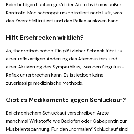
Beim heftigen Lachen gerät der Atemrhythmus außer
Kontrolle. Man schnappt unkontrolliert nach Luft, was
das Zwerchfell irritiert und den Reflex auslösen kann.
Hilft Erschrecken wirklich?
Ja, theoretisch schon. Ein plötzlicher Schreck führt zu
einer reflexartigen Änderung des Atemmusters und
einer Aktivierung des Sympathikus, was den Singultus-
Reflex unterbrechen kann. Es ist jedoch keine
zuverlässige medizinische Methode.
Gibt es Medikamente gegen Schluckauf?
Bei chronischem Schluckauf verschreiben Ärzte
manchmal Wirkstoffe wie Baclofen oder Gabapentin zur
Muskelentspannung. Für den „normalen“ Schluckauf sind