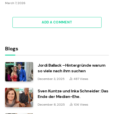
March 7, 2026
ADD A COMMENT
Blogs
Jordi Ballack –Hintergründe warum
so viele nach ihm suchen
December 3, 2025
487
Views
Sven Kuntze und Inka Schneider: Das
Ende der Medien-Ehe.
December 8, 2025
106
Views