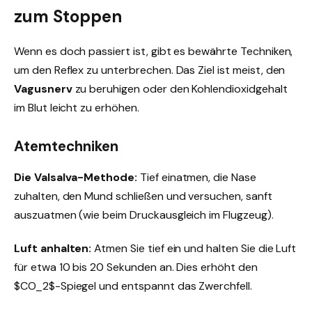
zum Stoppen
Wenn es doch passiert ist, gibt es bewährte Techniken,
um den Reflex zu unterbrechen. Das Ziel ist meist, den
Vagusnerv
zu beruhigen oder den Kohlendioxidgehalt
im Blut leicht zu erhöhen.
Atemtechniken
Die Valsalva-Methode:
Tief einatmen, die Nase
zuhalten, den Mund schließen und versuchen, sanft
auszuatmen (wie beim Druckausgleich im Flugzeug).
Luft anhalten:
Atmen Sie tief ein und halten Sie die Luft
für etwa 10 bis 20 Sekunden an. Dies erhöht den
$CO_2$-Spiegel und entspannt das Zwerchfell.