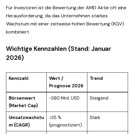
Für Investoren ist die Bewertung der AMD Aktie oft eine
Herausforderung, da das Unternehmen starkes
Wachstum mit einer zeitweise hohen Bewertung (KGV)
kombiniert.
Wichtige Kennzahlen (Stand: Januar
2026)
Kennzahl
Wert /
Trend
Prognose 2026
Börsenwert
~380 Mrd. USD
Steigend
(Market Cap)
Umsatzwachstu
>35 %
Stark
m (CAGR)
(prognostiziert)