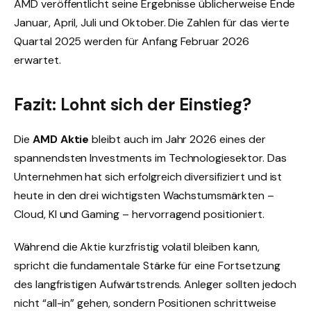
AMD veröffentlicht seine Ergebnisse üblicherweise Ende
Januar, April, Juli und Oktober. Die Zahlen für das vierte
Quartal 2025 werden für Anfang Februar 2026
erwartet.
Fazit: Lohnt sich der Einstieg?
Die
AMD Aktie
bleibt auch im Jahr 2026 eines der
spannendsten Investments im Technologiesektor. Das
Unternehmen hat sich erfolgreich diversifiziert und ist
heute in den drei wichtigsten Wachstumsmärkten –
Cloud, KI und Gaming – hervorragend positioniert.
Während die Aktie kurzfristig volatil bleiben kann,
spricht die fundamentale Stärke für eine Fortsetzung
des langfristigen Aufwärtstrends. Anleger sollten jedoch
nicht “all-in” gehen, sondern Positionen schrittweise