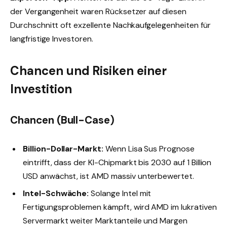
der Vergangenheit waren Rücksetzer auf diesen
Durchschnitt oft exzellente Nachkaufgelegenheiten für
langfristige Investoren.
Chancen und Risiken einer
Investition
Chancen (Bull-Case)
Billion-Dollar-Markt:
Wenn Lisa Sus Prognose
eintrifft, dass der KI-Chipmarkt bis 2030 auf 1 Billion
USD anwächst, ist AMD massiv unterbewertet.
Intel-Schwäche:
Solange Intel mit
Fertigungsproblemen kämpft, wird AMD im lukrativen
Servermarkt weiter Marktanteile und Margen