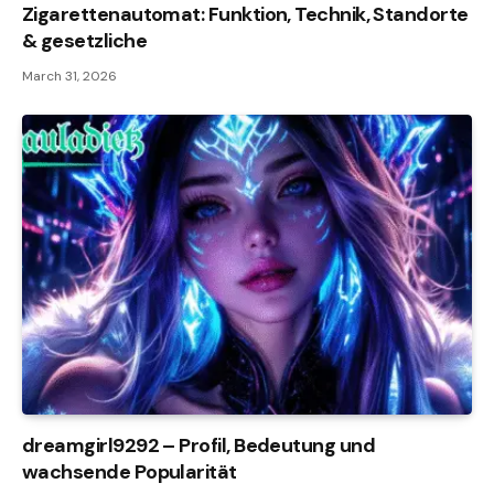
Zigarettenautomat: Funktion, Technik, Standorte
& gesetzliche
March 31, 2026
dreamgirl9292 – Profil, Bedeutung und
wachsende Popularität