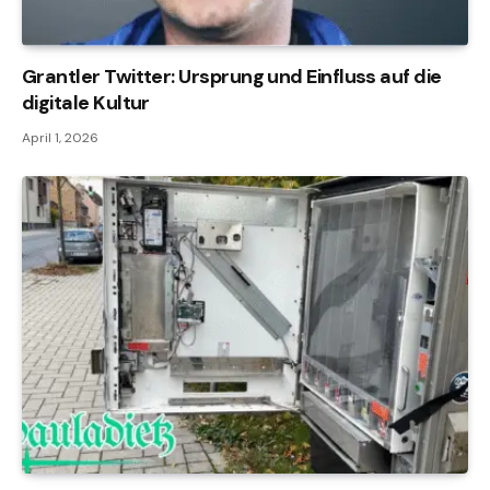
Grantler Twitter: Ursprung und Einfluss auf die
digitale Kultur
April 1, 2026